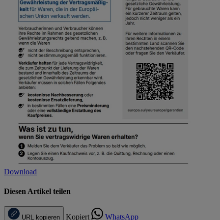
Download
Diesen Artikel teilen
Kopiert
WhatsApp
URL kopieren