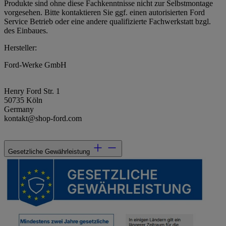
Produkte sind ohne diese Fachkenntnisse nicht zur Selbstmontage
vorgesehen. Bitte kontaktieren Sie ggf. einen autorisierten Ford
Service Betrieb oder eine andere qualifizierte Fachwerkstatt bzgl.
des Einbaues.
Hersteller:
Ford-Werke GmbH
Henry Ford Str. 1
50735 Köln
Germany
kontakt@shop-ford.com
Gesetzliche Gewährleistung