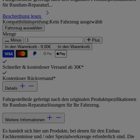
für Rundum-Reparaturl...
Beschreibung lesen
Kompatibilitätsprüfung:
Kein Fahrzeug ausgewählt
Fahrzeug auswählen
Menge
Minus
Plus
In den Warenkorb -
9,00€
In den Warenkorb
Schneller & kostenloser Versand ab 30€*
Kostenloser Rückversand*
Details
Fahrgestellteile gefertigt nach den originalen Produktspezifikationen
für Rundum-Reparaturlösungen für Ihr Fahrzeug.
Weitere Informationen
Es handelt sich hier um Produkte, bei denen für den Einbau
Fachkenntnisse und / oder Spezialwerkzeuge erforderlich sind. Die