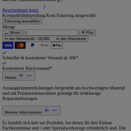
Beschreibung lesen
Kompatibilitätsprüfung:
Kein Fahrzeug ausgewählt
Fahrzeug auswählen
Menge
Minus
Plus
In den Warenkorb -
29,00€
In den Warenkorb
Schneller & kostenloser Versand ab 30€*
Kostenloser Rückversand*
Details
Ansaugkrümmerdichtungen hergestellt aus hochwertigem Material
und mit Präzisionsmaschinen gefertigt für erstklassige
Reparaturlösungen.
Weitere Informationen
Es handelt sich hier um Produkte, bei denen für den Einbau
Fachkenntnisse und / oder Spezialwerkzeuge erforderlich sind. Die