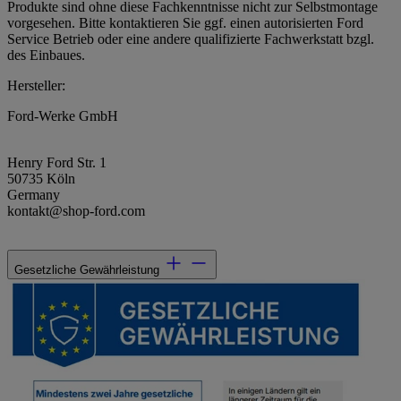
Produkte sind ohne diese Fachkenntnisse nicht zur Selbstmontage
vorgesehen. Bitte kontaktieren Sie ggf. einen autorisierten Ford
Service Betrieb oder eine andere qualifizierte Fachwerkstatt bzgl.
des Einbaues.
Hersteller:
Ford-Werke GmbH
Henry Ford Str. 1
50735 Köln
Germany
kontakt@shop-ford.com
Gesetzliche Gewährleistung