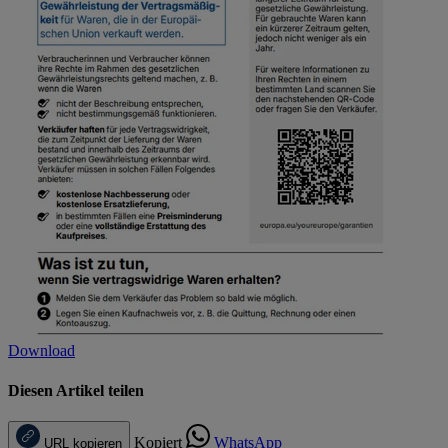
Download
Diesen Artikel teilen
Kopiert
WhatsApp
URL kopieren