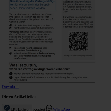
Download
Diesen Artikel teilen
Kopiert
WhatsApp
URL kopieren