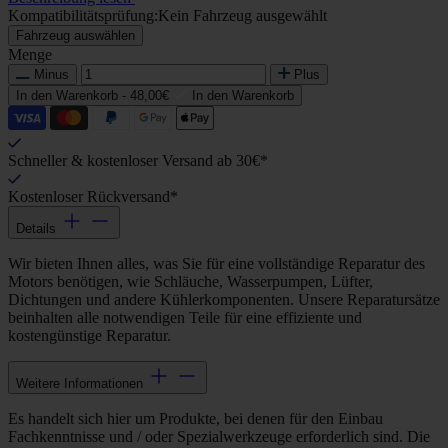
Kompatibilitätsprüfung:
Kein Fahrzeug ausgewählt
Fahrzeug auswählen
Menge
Minus
Plus
In den Warenkorb -
48,00€
In den Warenkorb
Schneller & kostenloser Versand ab 30€*
Kostenloser Rückversand*
Details
Wir bieten Ihnen alles, was Sie für eine vollständige Reparatur des
Motors benötigen, wie Schläuche, Wasserpumpen, Lüfter,
Dichtungen und andere Kühlerkomponenten. Unsere Reparatursätze
beinhalten alle notwendigen Teile für eine effiziente und
kostengünstige Reparatur.
Weitere Informationen
Es handelt sich hier um Produkte, bei denen für den Einbau
Fachkenntnisse und / oder Spezialwerkzeuge erforderlich sind. Die