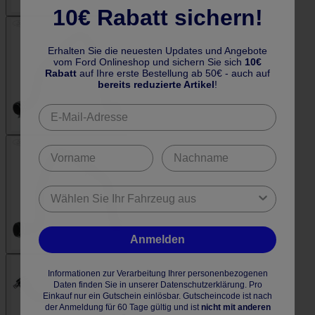
10€ Rabatt sichern!
Erhalten Sie die neuesten Updates und Angebote
vom Ford Onlineshop und sichern Sie sich
10€
Rabatt
auf Ihre erste Bestellung ab 50€ - auch auf
bereits reduzierte Artikel
!
Anmelden
Informationen zur Verarbeitung Ihrer personenbezogenen
Daten finden Sie in unserer Datenschutzerklärung. Pro
Einkauf nur ein Gutschein einlösbar. Gutscheincode ist nach
der Anmeldung für 60 Tage gültig und ist
nicht mit anderen