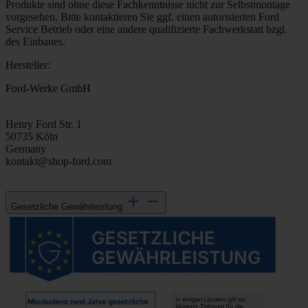
Produkte sind ohne diese Fachkenntnisse nicht zur Selbstmontage
vorgesehen. Bitte kontaktieren Sie ggf. einen autorisierten Ford
Service Betrieb oder eine andere qualifizierte Fachwerkstatt bzgl.
des Einbaues.
Hersteller:
Ford-Werke GmbH
Henry Ford Str. 1
50735 Köln
Germany
kontakt@shop-ford.com
Gesetzliche Gewährleistung