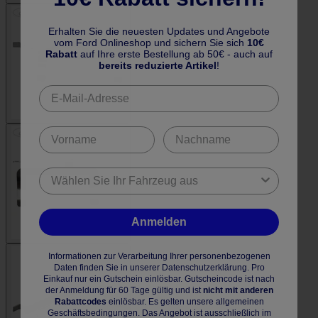
Erhalten Sie die neuesten Updates und Angebote
vom Ford Onlineshop und sichern Sie sich
10€
Rabatt
auf Ihre erste Bestellung ab 50€ - auch auf
bereits reduzierte Artikel
!
Anmelden
Informationen zur Verarbeitung Ihrer personenbezogenen
Daten finden Sie in unserer Datenschutzerklärung. Pro
Einkauf nur ein Gutschein einlösbar. Gutscheincode ist nach
der Anmeldung für 60 Tage gültig und ist
nicht mit anderen
Rabattcodes
einlösbar. Es gelten unsere allgemeinen
Geschäftsbedingungen. Das Angebot ist ausschließlich im