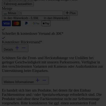
Fahrzeug auswählen
Menge
Minus
Plus
In den Warenkorb -
6,00€
In den Warenkorb
Schneller & kostenloser Versand ab 30€*
Kostenloser Rückversand*
Details
Schützen Sie die Front- und Heckstoßstange vor Unfällen bei
geringer Geschwindigkeit mit unseren Parksensoren. Verfügbar in
den verschiedensten Varianten mit Kameras oder Audiofunktion zur
Unterstützung beim Einparken.
Weitere Informationen
Es handelt sich hier um Produkte, bei denen für den Einbau
Fachkenntnisse und / oder Spezialwerkzeuge erforderlich sind. Die
Produkte sind ohne diese Fachkenntnisse nicht zur Selbstmontage
vorgesehen. Bitte kontaktieren Sie ggf. einen autorisierten Ford