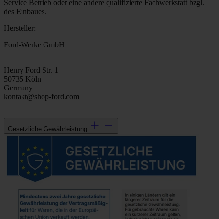
Service Betrieb oder eine andere qualifizierte Fachwerkstatt bzgl.
des Einbaues.
Hersteller:
Ford-Werke GmbH
Henry Ford Str. 1
50735 Köln
Germany
kontakt@shop-ford.com
Gesetzliche Gewährleistung