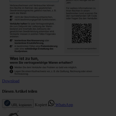
Download
Diesen Artikel teilen
Kopiert
WhatsApp
URL kopieren