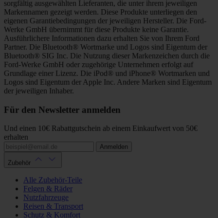
sorgfältig ausgewählten Lieferanten, die unter ihrem jeweiligen
Markennamen gezeigt werden. Diese Produkte unterliegen den
eigenen Garantiebedingungen der jeweiligen Hersteller. Die Ford-
Werke GmbH übernimmt für diese Produkte keine Garantie.
Ausführlichere Informationen dazu erhalten Sie von Ihrem Ford
Partner. Die Bluetooth® Wortmarke und Logos sind Eigentum der
Bluetooth® SIG Inc. Die Nutzung dieser Markenzeichen durch die
Ford-Werke GmbH oder zugehörige Unternehmen erfolgt auf
Grundlage einer Lizenz. Die iPod® und iPhone® Wortmarken und
Logos sind Eigentum der Apple Inc. Andere Marken sind Eigentum
der jeweiligen Inhaber.
Für den Newsletter anmelden
Und einen 10€ Rabattgutschein ab einem Einkaufwert von 50€
erhalten
Anmelden
Zubehör
Alle Zubehör-Teile
Felgen & Räder
Nutzfahrzeuge
Reisen & Transport
Schutz & Komfort