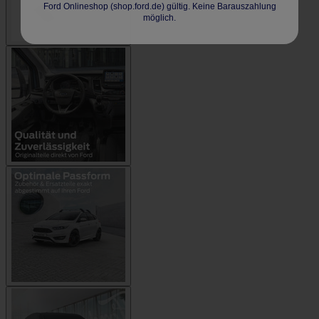
Ford Onlineshop (shop.ford.de) gültig. Keine Barauszahlung
möglich.