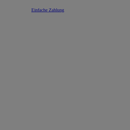
Einfache Zahlung