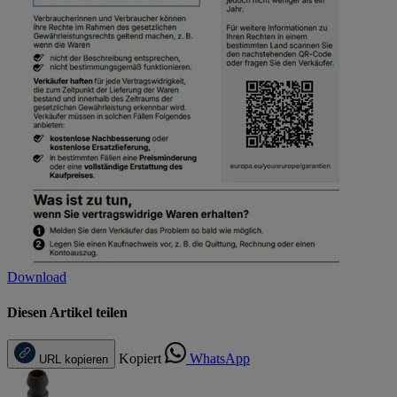
Download
Diesen Artikel teilen
Kopiert
WhatsApp
URL kopieren