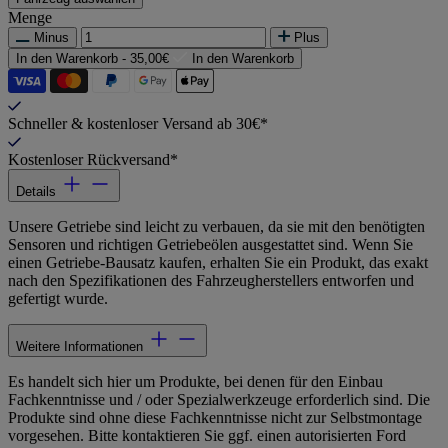
Menge
Minus
Plus
In den Warenkorb -
35,00€
In den Warenkorb
Schneller & kostenloser Versand ab 30€*
Kostenloser Rückversand*
Details
Unsere Getriebe sind leicht zu verbauen, da sie mit den benötigten
Sensoren und richtigen Getriebeölen ausgestattet sind. Wenn Sie
einen Getriebe-Bausatz kaufen, erhalten Sie ein Produkt, das exakt
nach den Spezifikationen des Fahrzeugherstellers entworfen und
gefertigt wurde.
Weitere Informationen
Es handelt sich hier um Produkte, bei denen für den Einbau
Fachkenntnisse und / oder Spezialwerkzeuge erforderlich sind. Die
Produkte sind ohne diese Fachkenntnisse nicht zur Selbstmontage
vorgesehen. Bitte kontaktieren Sie ggf. einen autorisierten Ford