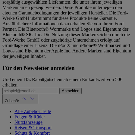
sorgfältig ausgewählten Lieferanten, die unter ihrem jeweiligen
Markennamen gezeigt werden. Diese Produkte unterliegen den
eigenen Garantiebedingungen der jeweiligen Hersteller. Die Ford-
Werke GmbH übernimmt für diese Produkte keine Garantie.
Ausführlichere Informationen dazu erhalten Sie von Ihrem Ford
Partner. Die Bluetooth® Wortmarke und Logos sind Eigentum der
Bluetooth® SIG Inc. Die Nutzung dieser Markenzeichen durch die
Ford-Werke GmbH oder zugehörige Unternehmen erfolgt auf
Grundlage einer Lizenz. Die iPod® und iPhone® Wortmarken und
Logos sind Eigentum der Apple Inc. Andere Marken sind Eigentum
der jeweiligen Inhaber.
Für den Newsletter anmelden
Und einen 10€ Rabattgutschein ab einem Einkaufwert von 50€
erhalten
Anmelden
Zubehör
Alle Zubehör-Teile
Felgen & Räder
Nutzfahrzeuge
Reisen & Transport
Schutz & Komfort