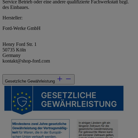
Service Betrieb oder eine andere qualifizierte Fachwerkstatt bzgl.
des Einbaues.
Hersteller:
Ford-Werke GmbH
Henry Ford Str. 1
50735 Köln
Germany
kontakt@shop-ford.com
Gesetzliche Gewährleistung