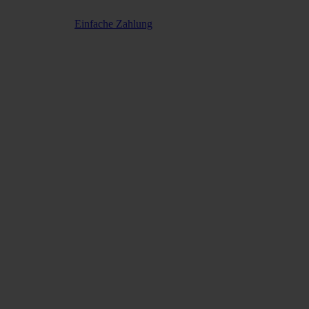
Einfache Zahlung