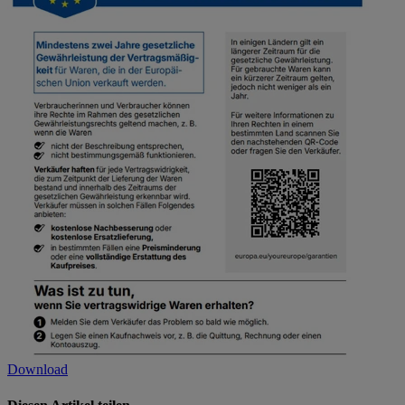
Download