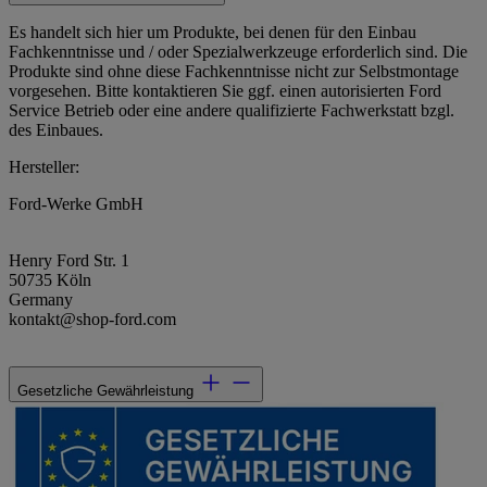
Es handelt sich hier um Produkte, bei denen für den Einbau
Fachkenntnisse und / oder Spezialwerkzeuge erforderlich sind. Die
Produkte sind ohne diese Fachkenntnisse nicht zur Selbstmontage
vorgesehen. Bitte kontaktieren Sie ggf. einen autorisierten Ford
Service Betrieb oder eine andere qualifizierte Fachwerkstatt bzgl.
des Einbaues.
Hersteller:
Ford-Werke GmbH
Henry Ford Str. 1
50735 Köln
Germany
kontakt@shop-ford.com
Gesetzliche Gewährleistung