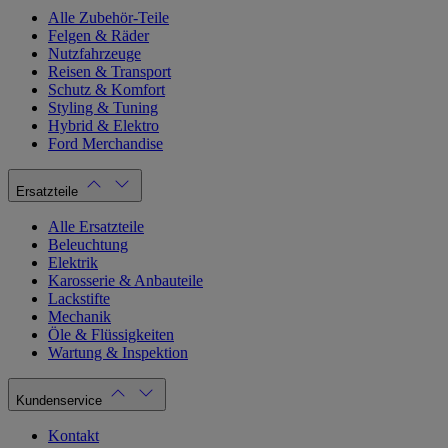
Alle Zubehör-Teile
Felgen & Räder
Nutzfahrzeuge
Reisen & Transport
Schutz & Komfort
Styling & Tuning
Hybrid & Elektro
Ford Merchandise
Ersatzteile
Alle Ersatzteile
Beleuchtung
Elektrik
Karosserie & Anbauteile
Lackstifte
Mechanik
Öle & Flüssigkeiten
Wartung & Inspektion
Kundenservice
Kontakt