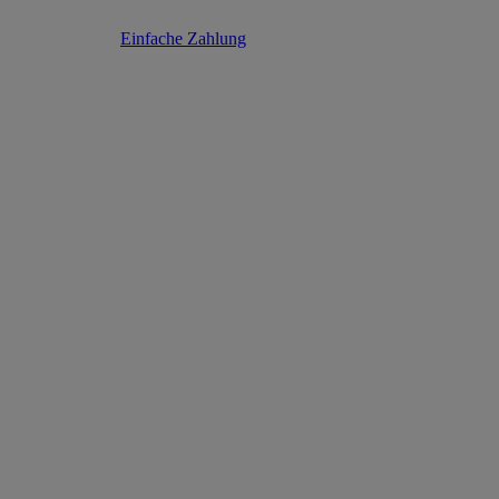
Einfache Zahlung