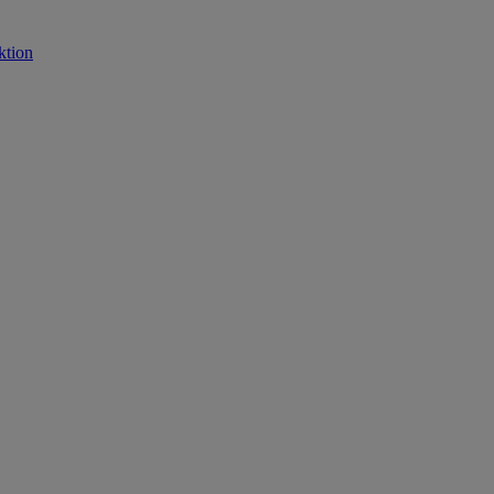
ktion