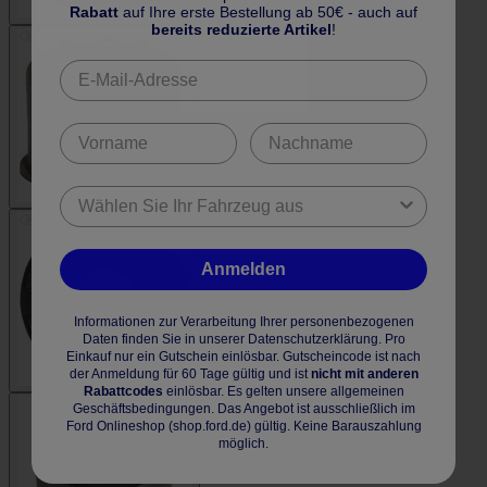
Rabatt
auf Ihre erste Bestellung ab 50€ - auch auf
bereits reduzierte Artikel
!
Anmelden
Informationen zur Verarbeitung Ihrer personenbezogenen
Daten finden Sie in unserer Datenschutzerklärung. Pro
Einkauf nur ein Gutschein einlösbar. Gutscheincode ist nach
der Anmeldung für 60 Tage gültig und ist
nicht mit anderen
Rabattcodes
einlösbar. Es gelten unsere allgemeinen
Geschäftsbedingungen. Das Angebot ist ausschließlich im
Ford Onlineshop (shop.ford.de) gültig. Keine Barauszahlung
möglich.