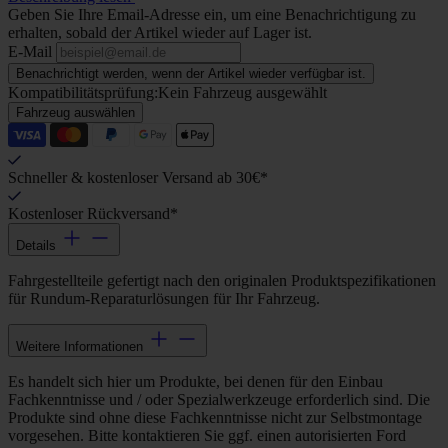
Geben Sie Ihre Email-Adresse ein, um eine Benachrichtigung zu
erhalten, sobald der Artikel wieder auf Lager ist.
E-Mail
Benachrichtigt werden, wenn der Artikel wieder verfügbar ist.
Kompatibilitätsprüfung:
Kein Fahrzeug ausgewählt
Fahrzeug auswählen
Schneller & kostenloser Versand ab 30€*
Kostenloser Rückversand*
Details
Fahrgestellteile gefertigt nach den originalen Produktspezifikationen
für Rundum-Reparaturlösungen für Ihr Fahrzeug.
Weitere Informationen
Es handelt sich hier um Produkte, bei denen für den Einbau
Fachkenntnisse und / oder Spezialwerkzeuge erforderlich sind. Die
Produkte sind ohne diese Fachkenntnisse nicht zur Selbstmontage
vorgesehen. Bitte kontaktieren Sie ggf. einen autorisierten Ford