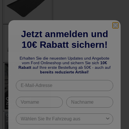
Jetzt anmelden und
10€ Rabatt sichern!
Erhalten Sie die neuesten Updates und Angebote
vom Ford Onlineshop und sichern Sie sich
10€
Rabatt
auf Ihre erste Bestellung ab 50€ - auch auf
bereits reduzierte Artikel
!