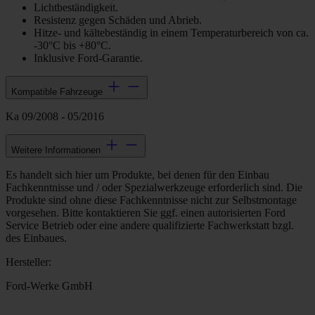
Lichtbeständigkeit.
Resistenz gegen Schäden und Abrieb.
Hitze- und kältebeständig in einem Temperaturbereich von ca.
-30°C bis +80°C.
Inklusive Ford-Garantie.
Kompatible Fahrzeuge
Ka 09/2008 - 05/2016
Weitere Informationen
Es handelt sich hier um Produkte, bei denen für den Einbau
Fachkenntnisse und / oder Spezialwerkzeuge erforderlich sind. Die
Produkte sind ohne diese Fachkenntnisse nicht zur Selbstmontage
vorgesehen. Bitte kontaktieren Sie ggf. einen autorisierten Ford
Service Betrieb oder eine andere qualifizierte Fachwerkstatt bzgl.
des Einbaues.
Hersteller:
Ford-Werke GmbH