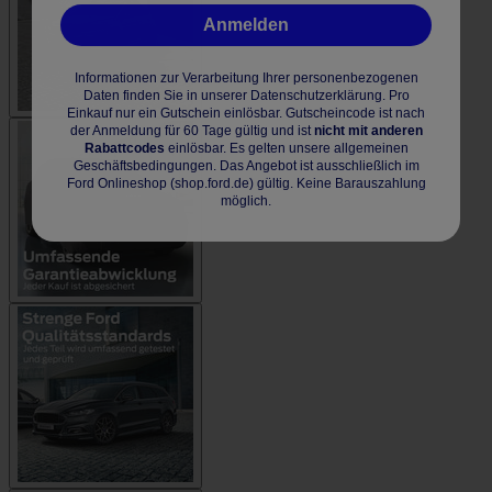
Anmelden
Informationen zur Verarbeitung Ihrer personenbezogenen
Daten finden Sie in unserer Datenschutzerklärung. Pro
Einkauf nur ein Gutschein einlösbar. Gutscheincode ist nach
der Anmeldung für 60 Tage gültig und ist
nicht mit anderen
Rabattcodes
einlösbar. Es gelten unsere allgemeinen
Geschäftsbedingungen. Das Angebot ist ausschließlich im
Ford Onlineshop (shop.ford.de) gültig. Keine Barauszahlung
möglich.