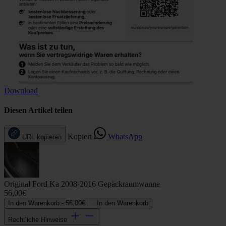
Download
Diesen Artikel teilen
Kopiert
WhatsApp
URL kopieren
Original Ford Ka 2008-2016 Gepäckraumwanne
56,00€
In den Warenkorb -
56,00€
In den Warenkorb
Rechtliche Hinweise