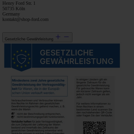
Henry Ford Str. 1
50735 Köln
Germany
kontakt@shop-ford.com
Gesetzliche Gewährleistung