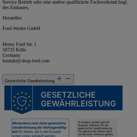
Service Betrieb oder eine andere qualifizierte Fachwerkstatt bzgl.
des Einbaues.
Hersteller:
Ford-Werke GmbH
Henry Ford Str. 1
50735 Köln
Germany
kontakt@shop-ford.com
Gesetzliche Gewährleistung