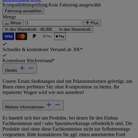
Kompatibilitätsprüfung:
Kein Fahrzeug ausgewählt
Fahrzeug auswählen
Menge
Minus
Plus
In den Warenkorb -
48,00€
In den Warenkorb
Schneller & kostenloser Versand ab 30€*
Kostenloser Rückversand*
Details
Unsere Ersatz-Stoßstangen sind mit Präzisionsformen gefertigt, um
Ihnen einen perfekten Sitz ohne Kompromisse zu bieten. Ihr
reparierter Wagen wird wie neu aussehen!
Weitere Informationen
Es handelt sich hier um Produkte, bei denen für den Einbau
Fachkenntnisse und / oder Spezialwerkzeuge erforderlich sind. Die
Produkte sind ohne diese Fachkenntnisse nicht zur Selbstmontage
vorgesehen. Bitte kontaktieren Sie ggf. einen autorisierten Ford