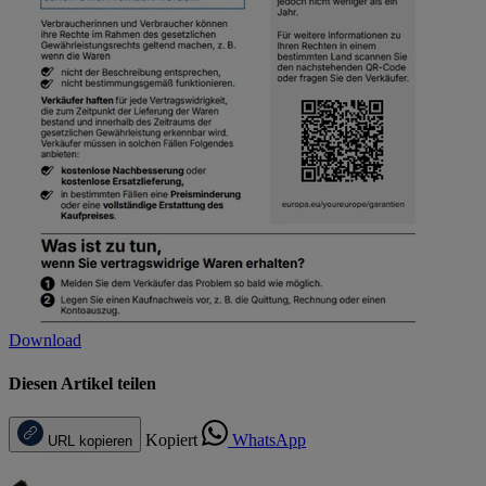
Download
Diesen Artikel teilen
Kopiert
WhatsApp
URL kopieren