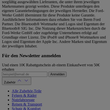
sorgfältig ausgewählten Lieferanten, die unter ihrem jeweiligen
Markennamen gezeigt werden. Diese Produkte unterliegen den
eigenen Garantiebedingungen der jeweiligen Hersteller. Die Ford-
Werke GmbH übernimmt für diese Produkte keine Garantie.
Ausführlichere Informationen dazu erhalten Sie von Ihrem Ford
Partner. Die Bluetooth® Wortmarke und Logos sind Eigentum der
Bluetooth® SIG Inc. Die Nutzung dieser Markenzeichen durch die
Ford-Werke GmbH oder zugehörige Unternehmen erfolgt auf
Grundlage einer Lizenz. Die iPod® und iPhone® Wortmarken und
Logos sind Eigentum der Apple Inc. Andere Marken sind Eigentum
der jeweiligen Inhaber.
Für den Newsletter anmelden
Und einen 10€ Rabattgutschein ab einem Einkaufwert von 50€
erhalten
Anmelden
Zubehör
Alle Zubehör-Teile
Felgen & Räder
Nutzfahrzeuge
Reisen & Transport
Schutz & Komfort