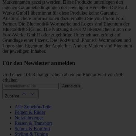
Markennamen gezeigt werden. Diese Produkte unterliegen den
eigenen Garantiebedingungen der jeweiligen Hersteller. Die Ford-
Werke GmbH übernimmt für diese Produkte keine Garantie.
Ausführlichere Informationen dazu erhalten Sie von Ihrem Ford
Partner. Die Bluetooth® Wortmarke und Logos sind Eigentum der
Bluetooth® SIG Inc. Die Nutzung dieser Markenzeichen durch die
Ford-Werke GmbH oder zugehörige Unternehmen erfolgt auf
Grundlage einer Lizenz. Die iPod® und iPhone® Wortmarken und
Logos sind Eigentum der Apple Inc. Andere Marken sind Eigentum
der jeweiligen Inhaber.
Für den Newsletter anmelden
Und einen 10€ Rabattgutschein ab einem Einkaufwert von 50€
erhalten
Anmelden
Zubehör
Alle Zubehör-Teile
Felgen & Räder
Nutzfahrzeuge
Reisen & Transport
Schutz & Komfort
Styling & Tuning