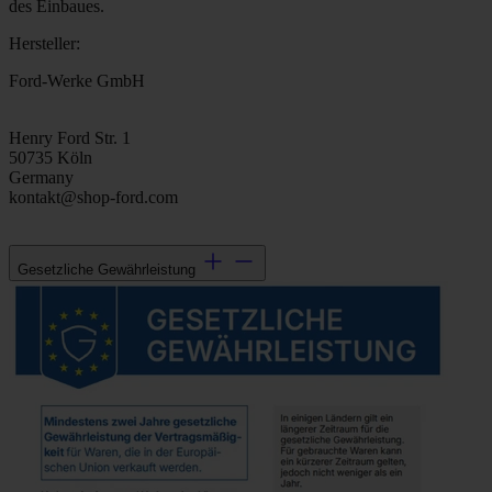
des Einbaues.
Hersteller:
Ford-Werke GmbH
Henry Ford Str. 1
50735 Köln
Germany
kontakt@shop-ford.com
Gesetzliche Gewährleistung