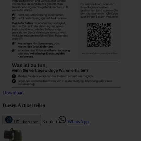
Download
Diesen Artikel teilen
Kopiert
WhatsApp
URL kopieren