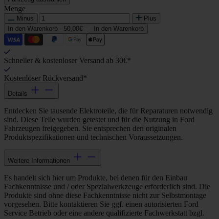
Menge
Minus
Plus
In den Warenkorb -
50,00€
In den Warenkorb
Schneller & kostenloser Versand ab 30€*
Kostenloser Rückversand*
Details
Entdecken Sie tausende Elektroteile, die für Reparaturen notwendig
sind. Diese Teile wurden getestet und für die Nutzung in Ford
Fahrzeugen freigegeben. Sie entsprechen den originalen
Produktspezifikationen und technischen Voraussetzungen.
Weitere Informationen
Es handelt sich hier um Produkte, bei denen für den Einbau
Fachkenntnisse und / oder Spezialwerkzeuge erforderlich sind. Die
Produkte sind ohne diese Fachkenntnisse nicht zur Selbstmontage
vorgesehen. Bitte kontaktieren Sie ggf. einen autorisierten Ford
Service Betrieb oder eine andere qualifizierte Fachwerkstatt bzgl.