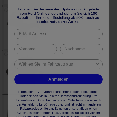
Erhalten Sie die neuesten Updates und Angebote
vom Ford Onlineshop und sichern Sie sich
10€
Rabatt
auf Ihre erste Bestellung ab 50€ - auch auf
bereits reduzierte Artikel
!
Anmelden
Informationen zur Verarbeitung Ihrer personenbezogenen
Daten finden Sie in unserer Datenschutzerklärung. Pro
Einkauf nur ein Gutschein einlösbar. Gutscheincode ist nach
der Anmeldung für 60 Tage gültig und ist
nicht mit anderen
Rabattcodes
einlösbar. Es gelten unsere allgemeinen
Geschäftsbedingungen. Das Angebot ist ausschließlich im