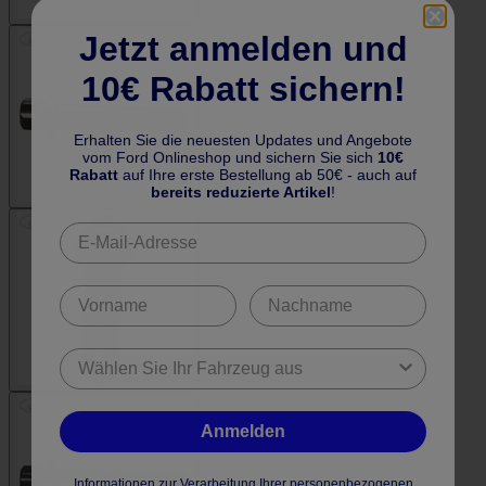
Jetzt anmelden und
10€ Rabatt sichern!
Erhalten Sie die neuesten Updates und Angebote
vom Ford Onlineshop und sichern Sie sich
10€
Rabatt
auf Ihre erste Bestellung ab 50€ - auch auf
bereits reduzierte Artikel
!
Anmelden
Informationen zur Verarbeitung Ihrer personenbezogenen