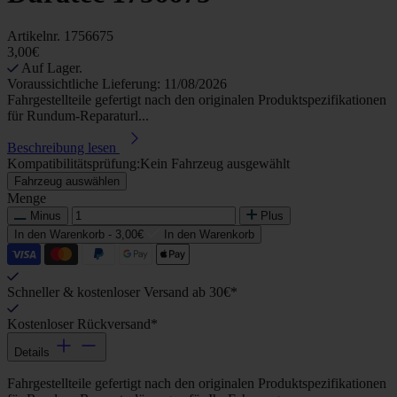
Artikelnr.
1756675
3,00€
Auf Lager.
Voraussichtliche Lieferung: 11/08/2026
Fahrgestellteile gefertigt nach den originalen Produktspezifikationen
für Rundum-Reparaturl...
Beschreibung lesen
Kompatibilitätsprüfung:
Kein Fahrzeug ausgewählt
Fahrzeug auswählen
Menge
Minus
Plus
In den Warenkorb -
3,00€
In den Warenkorb
Schneller & kostenloser Versand ab 30€*
Kostenloser Rückversand*
Details
Fahrgestellteile gefertigt nach den originalen Produktspezifikationen