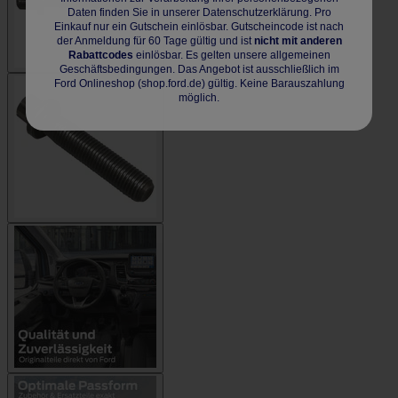
Daten finden Sie in unserer Datenschutzerklärung. Pro
Einkauf nur ein Gutschein einlösbar. Gutscheincode ist nach
der Anmeldung für 60 Tage gültig und ist
nicht mit anderen
Rabattcodes
einlösbar. Es gelten unsere allgemeinen
Geschäftsbedingungen. Das Angebot ist ausschließlich im
Ford Onlineshop (shop.ford.de) gültig. Keine Barauszahlung
möglich.