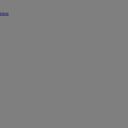
ktion