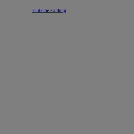
Einfache Zahlung