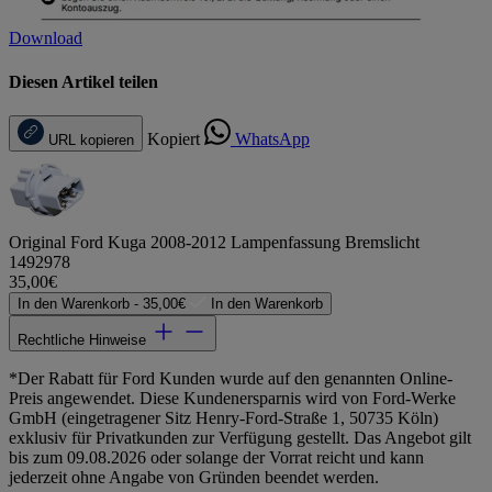
Download
Diesen Artikel teilen
Kopiert
WhatsApp
URL kopieren
Original Ford Kuga 2008-2012 Lampenfassung Bremslicht
1492978
35,00€
In den Warenkorb -
35,00€
In den Warenkorb
Rechtliche Hinweise
*Der Rabatt für Ford Kunden wurde auf den genannten Online-
Preis angewendet. Diese Kundenersparnis wird von Ford-Werke
GmbH (eingetragener Sitz Henry-Ford-Straße 1, 50735 Köln)
exklusiv für Privatkunden zur Verfügung gestellt. Das Angebot gilt
bis zum 09.08.2026 oder solange der Vorrat reicht und kann
jederzeit ohne Angabe von Gründen beendet werden.