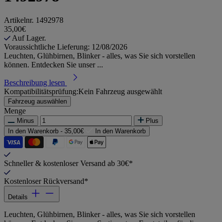
Artikelnr.
1492978
35,00€
Auf Lager.
Voraussichtliche Lieferung: 12/08/2026
Leuchten, Glühbirnen, Blinker - alles, was Sie sich vorstellen
können. Entdecken Sie unser ...
Beschreibung lesen
Kompatibilitätsprüfung:
Kein Fahrzeug ausgewählt
Fahrzeug auswählen
Menge
Minus
Plus
In den Warenkorb -
35,00€
In den Warenkorb
Schneller & kostenloser Versand ab 30€*
Kostenloser Rückversand*
Details
Leuchten, Glühbirnen, Blinker - alles, was Sie sich vorstellen