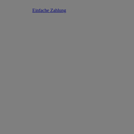
Einfache Zahlung