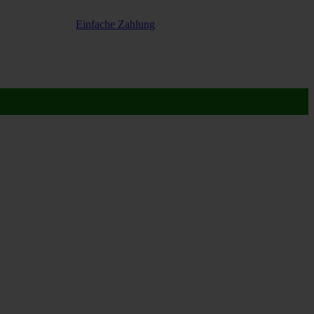
Einfache Zahlung