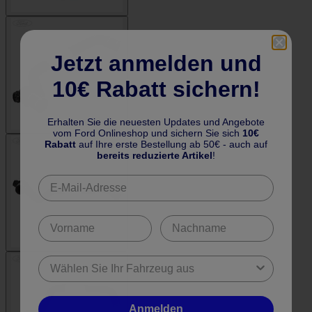
Jetzt anmelden und
10€ Rabatt sichern!
Erhalten Sie die neuesten Updates und Angebote
vom Ford Onlineshop und sichern Sie sich
10€
Rabatt
auf Ihre erste Bestellung ab 50€ - auch auf
bereits reduzierte Artikel
!
Anmelden