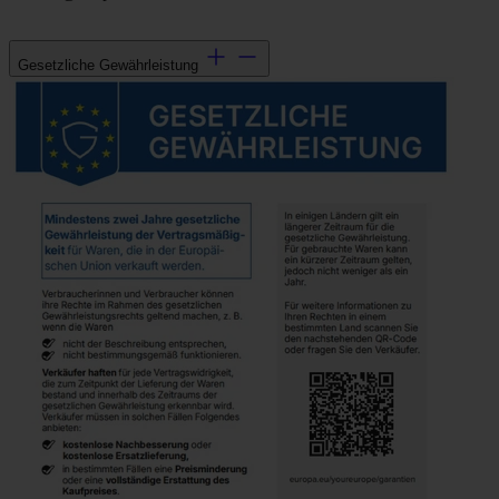
Gesetzliche Gewährleistung