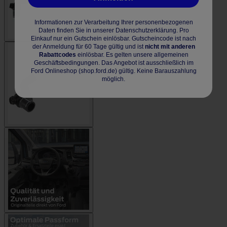
Informationen zur Verarbeitung Ihrer personenbezogenen
Daten finden Sie in unserer Datenschutzerklärung. Pro
Einkauf nur ein Gutschein einlösbar. Gutscheincode ist nach
der Anmeldung für 60 Tage gültig und ist
nicht mit anderen
Rabattcodes
einlösbar. Es gelten unsere allgemeinen
Geschäftsbedingungen. Das Angebot ist ausschließlich im
Ford Onlineshop (shop.ford.de) gültig. Keine Barauszahlung
möglich.