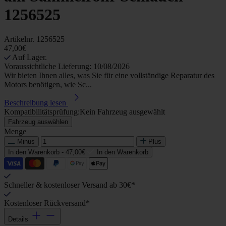
1256525
Artikelnr.
1256525
47,00€
Auf Lager.
Voraussichtliche Lieferung: 10/08/2026
Wir bieten Ihnen alles, was Sie für eine vollständige Reparatur des
Motors benötigen, wie Sc...
Beschreibung lesen
Kompatibilitätsprüfung:
Kein Fahrzeug ausgewählt
Fahrzeug auswählen
Menge
Minus
Plus
In den Warenkorb -
47,00€
In den Warenkorb
Schneller & kostenloser Versand ab 30€*
Kostenloser Rückversand*
Details