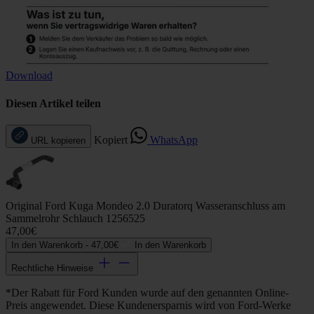
Download
Diesen Artikel teilen
Kopiert
WhatsApp
URL kopieren
Original Ford Kuga Mondeo 2.0 Duratorq Wasseranschluss am
Sammelrohr Schlauch 1256525
47,00€
In den Warenkorb -
47,00€
In den Warenkorb
Rechtliche Hinweise
*Der Rabatt für Ford Kunden wurde auf den genannten Online-
Preis angewendet. Diese Kundenersparnis wird von Ford-Werke