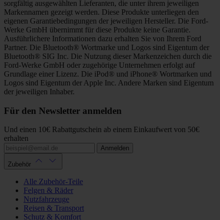
sorgfältig ausgewählten Lieferanten, die unter ihrem jeweiligen
Markennamen gezeigt werden. Diese Produkte unterliegen den
eigenen Garantiebedingungen der jeweiligen Hersteller. Die Ford-
Werke GmbH übernimmt für diese Produkte keine Garantie.
Ausführlichere Informationen dazu erhalten Sie von Ihrem Ford
Partner. Die Bluetooth® Wortmarke und Logos sind Eigentum der
Bluetooth® SIG Inc. Die Nutzung dieser Markenzeichen durch die
Ford-Werke GmbH oder zugehörige Unternehmen erfolgt auf
Grundlage einer Lizenz. Die iPod® und iPhone® Wortmarken und
Logos sind Eigentum der Apple Inc. Andere Marken sind Eigentum
der jeweiligen Inhaber.
Für den Newsletter anmelden
Und einen 10€ Rabattgutschein ab einem Einkaufwert von 50€
erhalten
Anmelden
Zubehör
Alle Zubehör-Teile
Felgen & Räder
Nutzfahrzeuge
Reisen & Transport
Schutz & Komfort