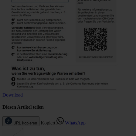
Download
Diesen Artikel teilen
Kopiert
WhatsApp
URL kopieren