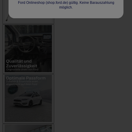
Ford Onlineshop (shop.ford.de) gültig. Keine Barauszahlung
möglich.