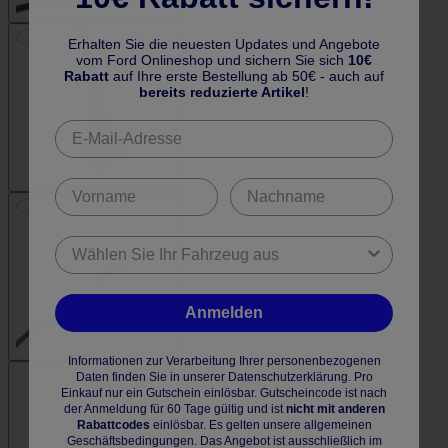
Erhalten Sie die neuesten Updates und Angebote
vom Ford Onlineshop und sichern Sie sich
10€
Rabatt
auf Ihre erste Bestellung ab 50€ - auch auf
bereits reduzierte Artikel
!
Anmelden
Informationen zur Verarbeitung Ihrer personenbezogenen
Daten finden Sie in unserer Datenschutzerklärung. Pro
Einkauf nur ein Gutschein einlösbar. Gutscheincode ist nach
der Anmeldung für 60 Tage gültig und ist
nicht mit anderen
Rabattcodes
einlösbar. Es gelten unsere allgemeinen
Geschäftsbedingungen. Das Angebot ist ausschließlich im