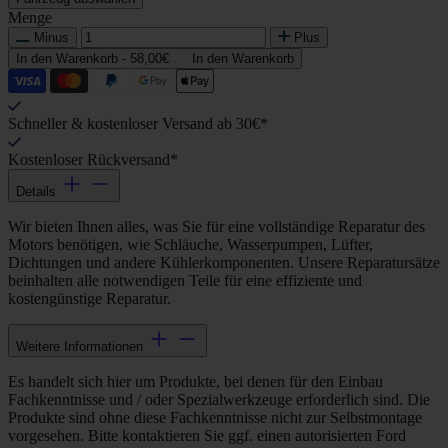
Menge
Minus
Plus
In den Warenkorb -
58,00€
In den Warenkorb
Schneller & kostenloser Versand ab 30€*
Kostenloser Rückversand*
Details
Wir bieten Ihnen alles, was Sie für eine vollständige Reparatur des
Motors benötigen, wie Schläuche, Wasserpumpen, Lüfter,
Dichtungen und andere Kühlerkomponenten. Unsere Reparatursätze
beinhalten alle notwendigen Teile für eine effiziente und
kostengünstige Reparatur.
Weitere Informationen
Es handelt sich hier um Produkte, bei denen für den Einbau
Fachkenntnisse und / oder Spezialwerkzeuge erforderlich sind. Die
Produkte sind ohne diese Fachkenntnisse nicht zur Selbstmontage
vorgesehen. Bitte kontaktieren Sie ggf. einen autorisierten Ford