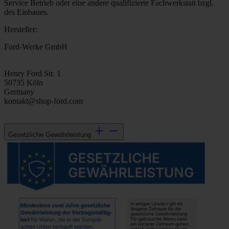
Service Betrieb oder eine andere qualifizierte Fachwerkstatt bzgl.
des Einbaues.
Hersteller:
Ford-Werke GmbH
Henry Ford Str. 1
50735 Köln
Germany
kontakt@shop-ford.com
Gesetzliche Gewährleistung