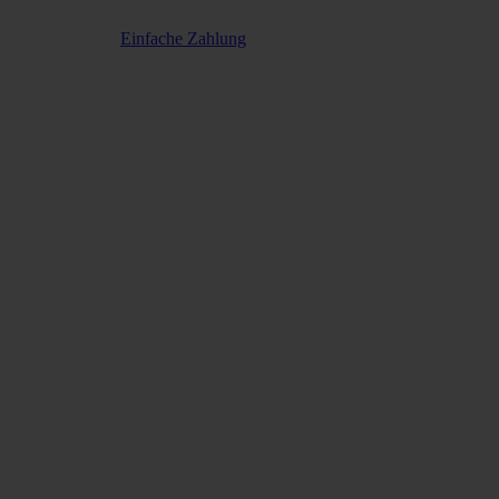
Einfache Zahlung