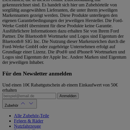
gekennzeichnet sind. Es handelt sich hier um Zubehörteile von
sorgfältig ausgewählten Lieferanten, die unter ihrem jeweiligen
Markennamen gezeigt werden. Diese Produkte unterliegen den
eigenen Garantiebedingungen der jeweiligen Hersteller. Die Ford-
Werke GmbH übernimmt für diese Produkte keine Garantie.
Ausführlichere Informationen dazu erhalten Sie von Ihrem Ford
Partner. Die Bluetooth® Wortmarke und Logos sind Eigentum der
Bluetooth® SIG Inc. Die Nutzung dieser Markenzeichen durch die
Ford-Werke GmbH oder zugehörige Unternehmen erfolgt auf
Grundlage einer Lizenz. Die iPod® und iPhone® Wortmarken und
Logos sind Eigentum der Apple Inc. Andere Marken sind Eigentum
der jeweiligen Inhaber.
Für den Newsletter anmelden
Und einen 10€ Rabattgutschein ab einem Einkaufwert von 50€
erhalten
Anmelden
Zubehör
Alle Zubehör-Teile
Felgen & Räder
Nutzfahrzeuge