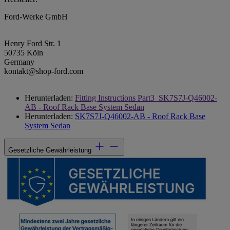
Ford-Werke GmbH
Henry Ford Str. 1
50735 Köln
Germany
kontakt@shop-ford.com
Herunterladen:
Fitting Instructions Part3_SK7S7J-Q46002-
AB - Roof Rack Base System Sedan
Herunterladen:
SK7S7J-Q46002-AB - Roof Rack Base
System Sedan
Gesetzliche Gewährleistung