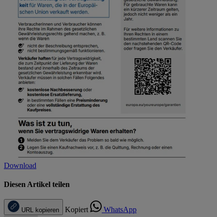
Download
Diesen Artikel teilen
Kopiert
WhatsApp
URL kopieren