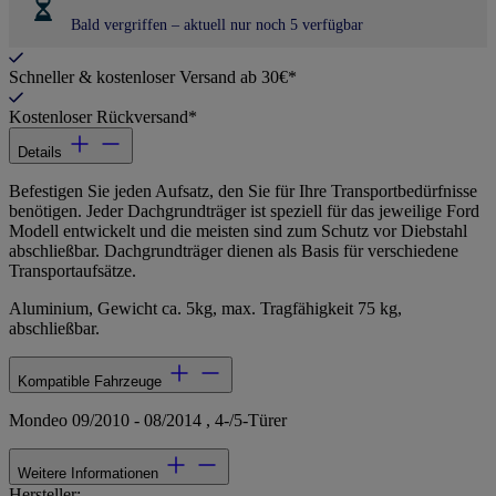
Bald vergriffen – aktuell nur noch 5 verfügbar
Schneller & kostenloser Versand ab 30€*
Kostenloser Rückversand*
Details
Befestigen Sie jeden Aufsatz, den Sie für Ihre Transportbedürfnisse
benötigen. Jeder Dachgrundträger ist speziell für das jeweilige Ford
Modell entwickelt und die meisten sind zum Schutz vor Diebstahl
abschließbar. Dachgrundträger dienen als Basis für verschiedene
Transportaufsätze.
Aluminium, Gewicht ca. 5kg, max. Tragfähigkeit 75 kg,
abschließbar.
Kompatible Fahrzeuge
Mondeo 09/2010 - 08/2014 , 4-/5-Türer
Weitere Informationen
Hersteller: