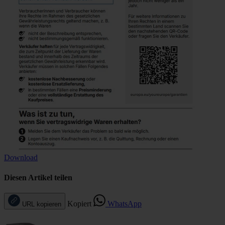
Download
Diesen Artikel teilen
Kopiert
WhatsApp
URL kopieren