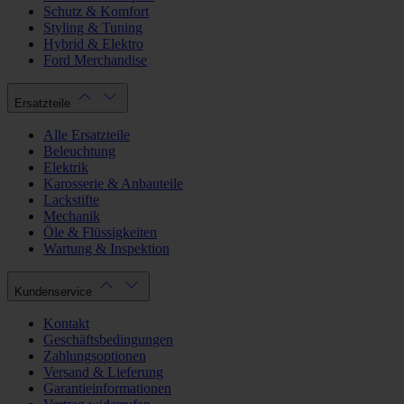
Schutz & Komfort
Styling & Tuning
Hybrid & Elektro
Ford Merchandise
Ersatzteile
Alle Ersatzteile
Beleuchtung
Elektrik
Karosserie & Anbauteile
Lackstifte
Mechanik
Öle & Flüssigkeiten
Wartung & Inspektion
Kundenservice
Kontakt
Geschäftsbedingungen
Zahlungsoptionen
Versand & Lieferung
Garantieinformationen