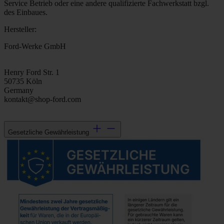
Service Betrieb oder eine andere qualifizierte Fachwerkstatt bzgl.
des Einbaues.
Hersteller:
Ford-Werke GmbH
Henry Ford Str. 1
50735 Köln
Germany
kontakt@shop-ford.com
Gesetzliche Gewährleistung