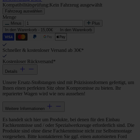
Kompatibilitätsprüfung:
Kein Fahrzeug ausgewählt
Fahrzeug auswählen
Menge
Minus
Plus
In den Warenkorb -
15,00€
In den Warenkorb
Schneller & kostenloser Versand ab 30€*
Kostenloser Rückversand*
Details
Unsere Ersatz-Stoßstangen sind mit Präzisionsformen gefertigt, um
Ihnen einen perfekten Sitz ohne Kompromisse zu bieten. Ihr
reparierter Wagen wird wie neu aussehen!
Weitere Informationen
Es handelt sich hier um Produkte, bei denen für den Einbau
Fachkenntnisse und / oder Spezialwerkzeuge erforderlich sind. Die
Produkte sind ohne diese Fachkenntnisse nicht zur Selbstmontage
vorgesehen. Bitte kontaktieren Sie ggf. einen autorisierten Ford