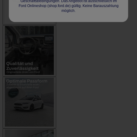
Geschäftsbedingungen. Das Angebot ist ausschließlich im
Ford Onlineshop (shop.ford.de) gültig. Keine Barauszahlung
möglich.