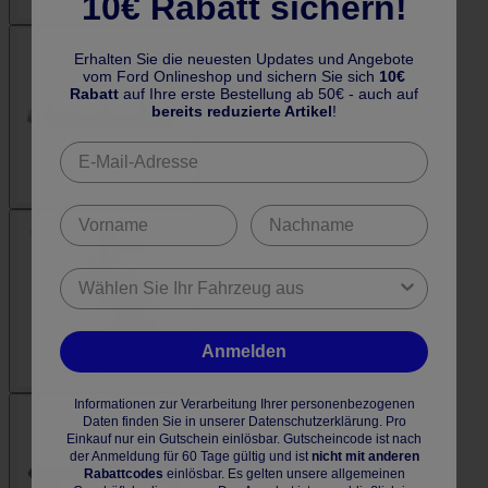
10€ Rabatt sichern!
Erhalten Sie die neuesten Updates und Angebote
vom Ford Onlineshop und sichern Sie sich
10€
Rabatt
auf Ihre erste Bestellung ab 50€ - auch auf
bereits reduzierte Artikel
!
Anmelden
Informationen zur Verarbeitung Ihrer personenbezogenen
Daten finden Sie in unserer Datenschutzerklärung. Pro
Einkauf nur ein Gutschein einlösbar. Gutscheincode ist nach
der Anmeldung für 60 Tage gültig und ist
nicht mit anderen
Rabattcodes
einlösbar. Es gelten unsere allgemeinen