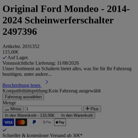
Original Ford Mondeo - 2014-
2024 Scheinwerferschalter
2497396
Artikelnr.
2031352
115,00€
Auf Lager.
Voraussichtliche Lieferung: 11/08/2026
Unser Sortiment an Schaltern bietet alles, was Sie für Ihr Fahrzeug
benötigen, unter andere...
Beschreibung lesen
Kompatibilitätsprüfung:
Kein Fahrzeug ausgewählt
Fahrzeug auswählen
Menge
Minus
Plus
In den Warenkorb -
115,00€
In den Warenkorb
Schneller & kostenloser Versand ab 30€*