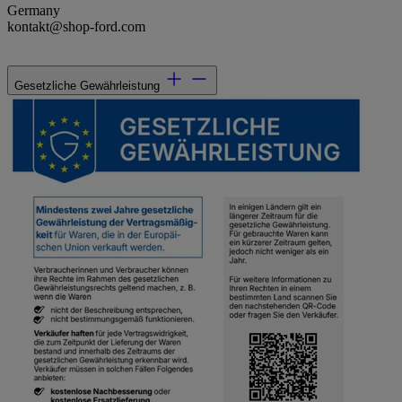
Germany
kontakt@shop-ford.com
Gesetzliche Gewährleistung