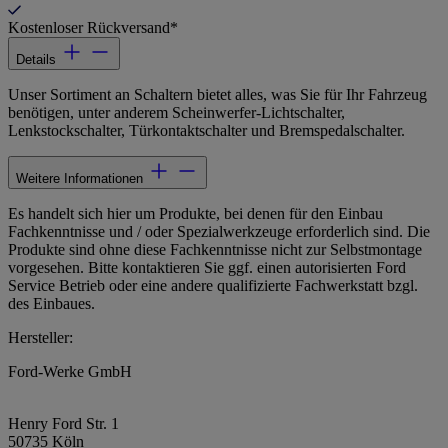
Kostenloser Rückversand*
Details
Unser Sortiment an Schaltern bietet alles, was Sie für Ihr Fahrzeug
benötigen, unter anderem Scheinwerfer-Lichtschalter,
Lenkstockschalter, Türkontaktschalter und Bremspedalschalter.
Weitere Informationen
Es handelt sich hier um Produkte, bei denen für den Einbau
Fachkenntnisse und / oder Spezialwerkzeuge erforderlich sind. Die
Produkte sind ohne diese Fachkenntnisse nicht zur Selbstmontage
vorgesehen. Bitte kontaktieren Sie ggf. einen autorisierten Ford
Service Betrieb oder eine andere qualifizierte Fachwerkstatt bzgl.
des Einbaues.
Hersteller:
Ford-Werke GmbH
Henry Ford Str. 1
50735 Köln