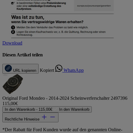
Download
Diesen Artikel teilen
Kopiert
WhatsApp
URL kopieren
Original Ford Mondeo - 2014-2024 Scheinwerferschalter 2497396
115,00€
In den Warenkorb -
115,00€
In den Warenkorb
Rechtliche Hinweise
*Der Rabatt für Ford Kunden wurde auf den genannten Online-