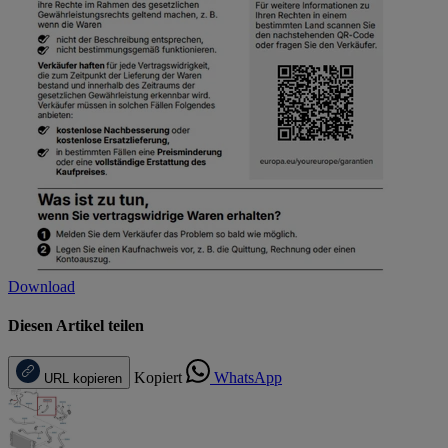
Download
Diesen Artikel teilen
Kopiert
WhatsApp
URL kopieren