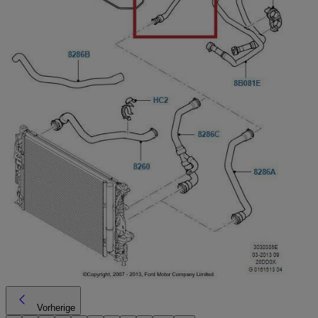
Vorherige