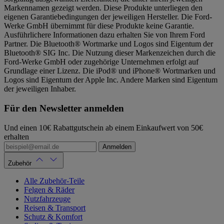
Markennamen gezeigt werden. Diese Produkte unterliegen den
eigenen Garantiebedingungen der jeweiligen Hersteller. Die Ford-
Werke GmbH übernimmt für diese Produkte keine Garantie.
Ausführlichere Informationen dazu erhalten Sie von Ihrem Ford
Partner. Die Bluetooth® Wortmarke und Logos sind Eigentum der
Bluetooth® SIG Inc. Die Nutzung dieser Markenzeichen durch die
Ford-Werke GmbH oder zugehörige Unternehmen erfolgt auf
Grundlage einer Lizenz. Die iPod® und iPhone® Wortmarken und
Logos sind Eigentum der Apple Inc. Andere Marken sind Eigentum
der jeweiligen Inhaber.
Für den Newsletter anmelden
Und einen 10€ Rabattgutschein ab einem Einkaufwert von 50€
erhalten
Anmelden
Zubehör
Alle Zubehör-Teile
Felgen & Räder
Nutzfahrzeuge
Reisen & Transport
Schutz & Komfort