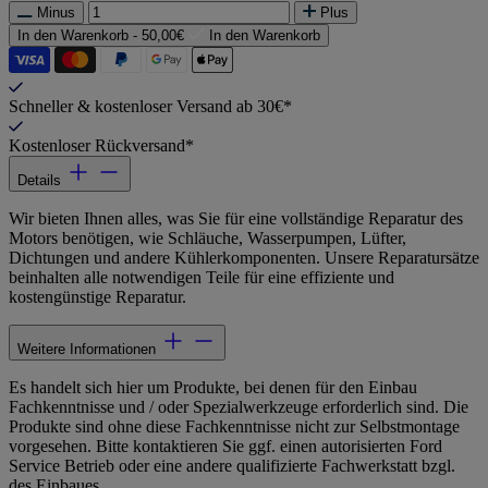
Minus
Plus
In den Warenkorb -
50,00€
In den Warenkorb
Schneller & kostenloser Versand ab 30€*
Kostenloser Rückversand*
Details
Wir bieten Ihnen alles, was Sie für eine vollständige Reparatur des
Motors benötigen, wie Schläuche, Wasserpumpen, Lüfter,
Dichtungen und andere Kühlerkomponenten. Unsere Reparatursätze
beinhalten alle notwendigen Teile für eine effiziente und
kostengünstige Reparatur.
Weitere Informationen
Es handelt sich hier um Produkte, bei denen für den Einbau
Fachkenntnisse und / oder Spezialwerkzeuge erforderlich sind. Die
Produkte sind ohne diese Fachkenntnisse nicht zur Selbstmontage
vorgesehen. Bitte kontaktieren Sie ggf. einen autorisierten Ford
Service Betrieb oder eine andere qualifizierte Fachwerkstatt bzgl.
des Einbaues.