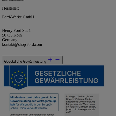
Hersteller:
Ford-Werke GmbH
Henry Ford Str. 1
50735 Köln
Germany
kontakt@shop-ford.com
Gesetzliche Gewährleistung