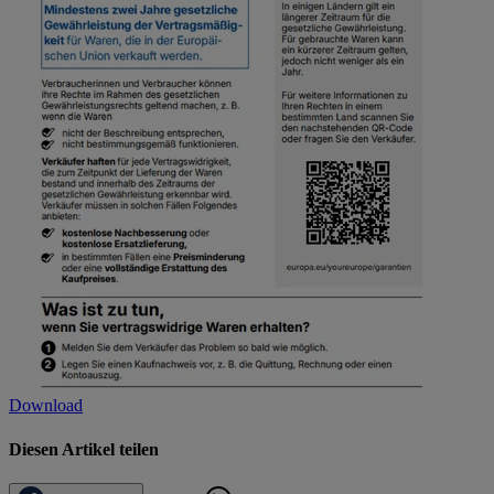
Download
Diesen Artikel teilen