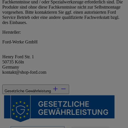
Fachkenntnisse und / oder Spezialwerkzeuge erforderlich sind. Die
Produkte sind ohne diese Fachkenntnisse nicht zur Selbstmontage
vorgesehen. Bitte kontaktieren Sie ggf. einen autorisierten Ford
Service Betrieb oder eine andere qualifizierte Fachwerkstatt bzgl.
des Einbaues.
Hersteller:
Ford-Werke GmbH
Henry Ford Str. 1
50735 Köln
Germany
kontakt@shop-ford.com
Gesetzliche Gewährleistung