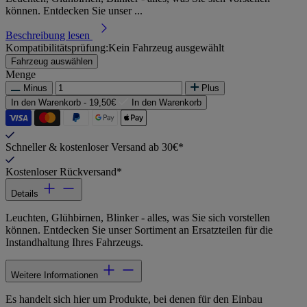
können. Entdecken Sie unser ...
Beschreibung lesen
Kompatibilitätsprüfung:
Kein Fahrzeug ausgewählt
Fahrzeug auswählen
Menge
Minus
Plus
In den Warenkorb -
19,50€
In den Warenkorb
Schneller & kostenloser Versand ab 30€*
Kostenloser Rückversand*
Details
Leuchten, Glühbirnen, Blinker - alles, was Sie sich vorstellen
können. Entdecken Sie unser Sortiment an Ersatzteilen für die
Instandhaltung Ihres Fahrzeugs.
Weitere Informationen
Es handelt sich hier um Produkte, bei denen für den Einbau