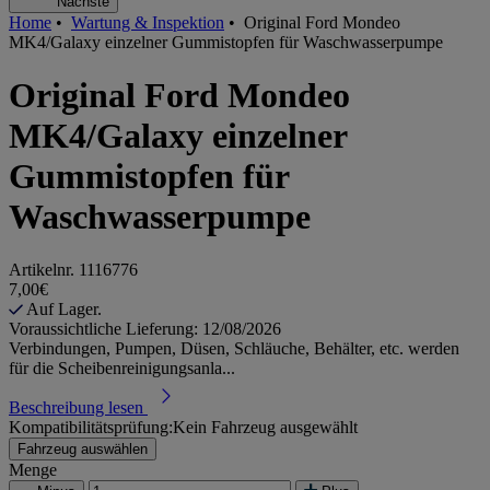
Nächste
Home
•
Wartung & Inspektion
•
Original Ford Mondeo
MK4/Galaxy einzelner Gummistopfen für Waschwasserpumpe
Original Ford Mondeo
MK4/Galaxy einzelner
Gummistopfen für
Waschwasserpumpe
Artikelnr.
1116776
7,00€
Auf Lager.
Voraussichtliche Lieferung: 12/08/2026
Verbindungen, Pumpen, Düsen, Schläuche, Behälter, etc. werden
für die Scheibenreinigungsanla...
Beschreibung lesen
Kompatibilitätsprüfung:
Kein Fahrzeug ausgewählt
Fahrzeug auswählen
Menge