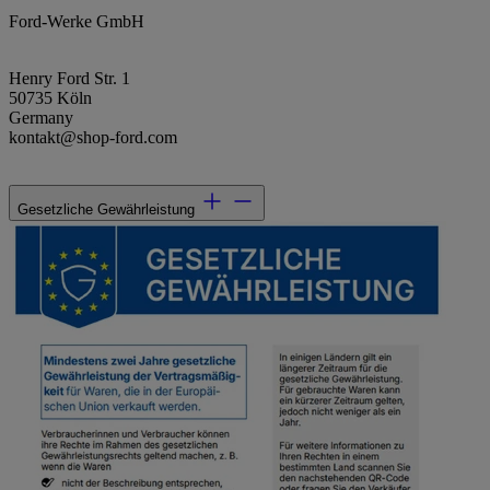
Ford-Werke GmbH
Henry Ford Str. 1
50735 Köln
Germany
kontakt@shop-ford.com
Gesetzliche Gewährleistung