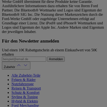
Werke GmbH übernimmt für diese Produkte keine Garantie.
Ausführlichere Informationen dazu erhalten Sie von Ihrem Ford
Partner. Die Bluetooth® Wortmarke und Logos sind Eigentum der
Bluetooth® SIG Inc. Die Nutzung dieser Markenzeichen durch die
Ford-Werke GmbH oder zugehörige Unternehmen erfolgt auf
Grundlage einer Lizenz. Die iPod® und iPhone® Wortmarken und
Logos sind Eigentum der Apple Inc. Andere Marken sind Eigentum
der jeweiligen Inhaber.
Für den Newsletter anmelden
Und einen 10€ Rabattgutschein ab einem Einkaufwert von 50€
erhalten
Anmelden
Zubehör
Alle Zubehör-Teile
Felgen & Räder
Nutzfahrzeuge
Reisen & Transport
Schutz & Komfort
Styling & Tuning
Hybrid & Elektro
Ford Merchandise