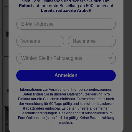
vom Ford Onlineshop und sichern Sie sich
10€
Rabatt
auf Ihre erste Bestellung ab 50€ - auch auf
bereits reduzierte Artikel
!
Anmelden
Informationen zur Verarbeitung Ihrer personenbezogenen
Daten finden Sie in unserer Datenschutzerklärung. Pro
Einkauf nur ein Gutschein einlösbar. Gutscheincode ist nach
der Anmeldung für 60 Tage gültig und ist
nicht mit anderen
Rabattcodes
einlösbar. Es gelten unsere allgemeinen
Geschäftsbedingungen. Das Angebot ist ausschließlich im
Ford Onlineshop (shop.ford.de) gültig. Keine Barauszahlung
möglich.