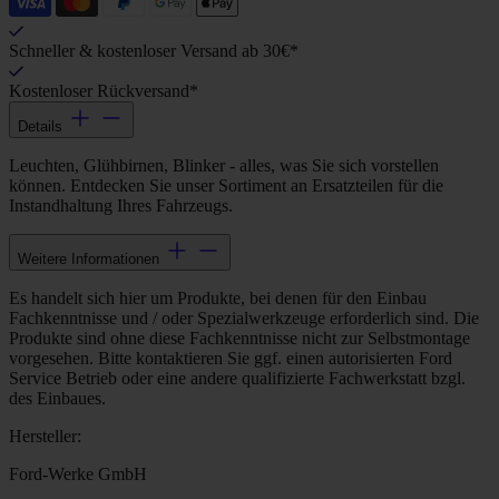
Schneller & kostenloser Versand ab 30€*
Kostenloser Rückversand*
Details
Leuchten, Glühbirnen, Blinker - alles, was Sie sich vorstellen
können. Entdecken Sie unser Sortiment an Ersatzteilen für die
Instandhaltung Ihres Fahrzeugs.
Weitere Informationen
Es handelt sich hier um Produkte, bei denen für den Einbau
Fachkenntnisse und / oder Spezialwerkzeuge erforderlich sind. Die
Produkte sind ohne diese Fachkenntnisse nicht zur Selbstmontage
vorgesehen. Bitte kontaktieren Sie ggf. einen autorisierten Ford
Service Betrieb oder eine andere qualifizierte Fachwerkstatt bzgl.
des Einbaues.
Hersteller:
Ford-Werke GmbH