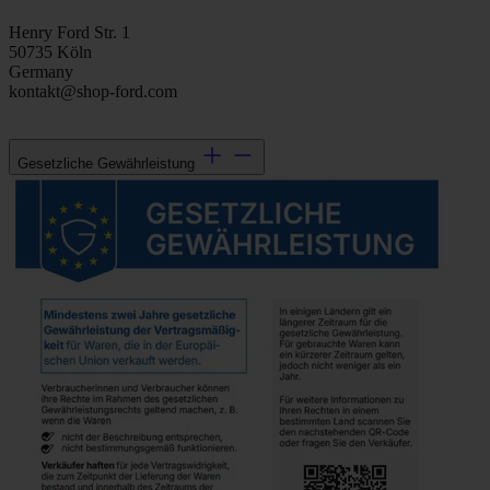
Henry Ford Str. 1
50735 Köln
Germany
kontakt@shop-ford.com
Gesetzliche Gewährleistung