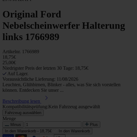
Original Ford
Nebelscheinwerfer Halterung
links 1766989
Artikelnr.
1766989
18,75€
25,00€
Niedrigster Preis der letzten 30 Tage: 18,75€
Auf Lager.
Voraussichtliche Lieferung: 11/08/2026
Leuchten, Glühbirnen, Blinker - alles, was Sie sich vorstellen
können. Entdecken Sie unser ...
Beschreibung lesen
Kompatibilitätsprüfung:
Kein Fahrzeug ausgewählt
Fahrzeug auswählen
Menge
Minus
Plus
In den Warenkorb -
18,75€
In den Warenkorb