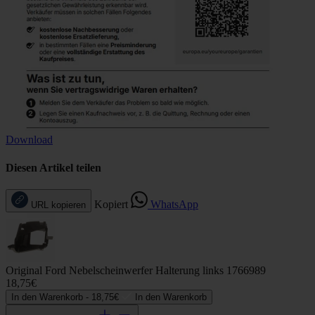
Download
Diesen Artikel teilen
Kopiert
WhatsApp
URL kopieren
Original Ford Nebelscheinwerfer Halterung links 1766989
18,75€
In den Warenkorb -
18,75€
In den Warenkorb