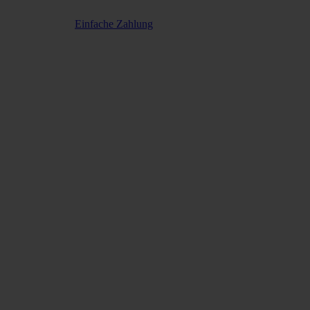
Einfache Zahlung