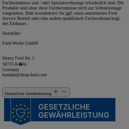
Fachkenntnisse und / oder Spezialwerkzeuge erforderlich sind. Die
Produkte sind ohne diese Fachkenntnisse nicht zur Selbstmontage
vorgesehen. Bitte kontaktieren Sie ggf. einen autorisierten Ford
Service Betrieb oder eine andere qualifizierte Fachwerkstatt bzgl.
des Einbaues.
Hersteller:
Ford-Werke GmbH
Henry Ford Str. 1
50735 K�ln
Germany
kontakt@shop-ford.com
Gesetzliche Gewährleistung