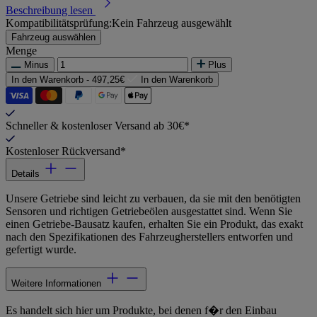
Beschreibung lesen
Kompatibilitätsprüfung:
Kein Fahrzeug ausgewählt
Fahrzeug auswählen
Menge
Minus
Plus
In den Warenkorb -
497,25€
In den Warenkorb
Schneller & kostenloser Versand ab 30€*
Kostenloser Rückversand*
Details
Unsere Getriebe sind leicht zu verbauen, da sie mit den benötigten
Sensoren und richtigen Getriebeölen ausgestattet sind. Wenn Sie
einen Getriebe-Bausatz kaufen, erhalten Sie ein Produkt, das exakt
nach den Spezifikationen des Fahrzeugherstellers entworfen und
gefertigt wurde.
Weitere Informationen
Es handelt sich hier um Produkte, bei denen f�r den Einbau