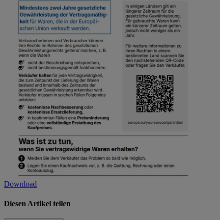
Download
Diesen Artikel teilen