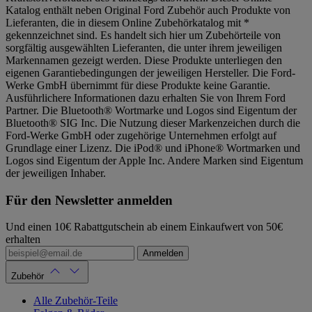
Katalog enthält neben Original Ford Zubehör auch Produkte von
Lieferanten, die in diesem Online Zubehörkatalog mit *
gekennzeichnet sind. Es handelt sich hier um Zubehörteile von
sorgfältig ausgewählten Lieferanten, die unter ihrem jeweiligen
Markennamen gezeigt werden. Diese Produkte unterliegen den
eigenen Garantiebedingungen der jeweiligen Hersteller. Die Ford-
Werke GmbH übernimmt für diese Produkte keine Garantie.
Ausführlichere Informationen dazu erhalten Sie von Ihrem Ford
Partner. Die Bluetooth® Wortmarke und Logos sind Eigentum der
Bluetooth® SIG Inc. Die Nutzung dieser Markenzeichen durch die
Ford-Werke GmbH oder zugehörige Unternehmen erfolgt auf
Grundlage einer Lizenz. Die iPod® und iPhone® Wortmarken und
Logos sind Eigentum der Apple Inc. Andere Marken sind Eigentum
der jeweiligen Inhaber.
Für den Newsletter anmelden
Und einen 10€ Rabattgutschein ab einem Einkaufwert von 50€
erhalten
Anmelden
Zubehör
Alle Zubehör-Teile