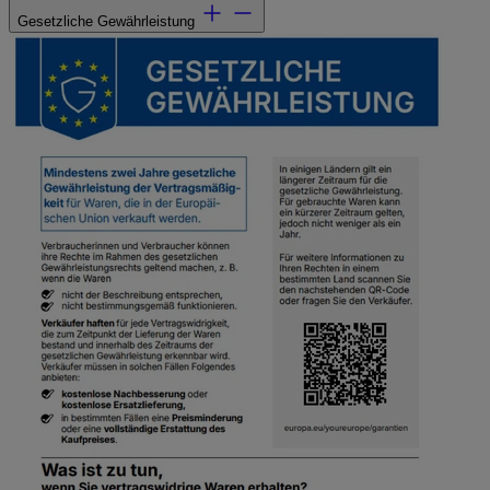
Gesetzliche Gewährleistung