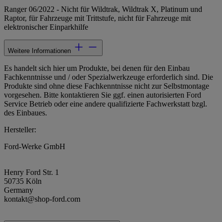
Ranger 06/2022 - Nicht für Wildtrak, Wildtrak X, Platinum und
Raptor, für Fahrzeuge mit Trittstufe, nicht für Fahrzeuge mit
elektronischer Einparkhilfe
Weitere Informationen
Es handelt sich hier um Produkte, bei denen für den Einbau
Fachkenntnisse und / oder Spezialwerkzeuge erforderlich sind. Die
Produkte sind ohne diese Fachkenntnisse nicht zur Selbstmontage
vorgesehen. Bitte kontaktieren Sie ggf. einen autorisierten Ford
Service Betrieb oder eine andere qualifizierte Fachwerkstatt bzgl.
des Einbaues.
Hersteller:
Ford-Werke GmbH
Henry Ford Str. 1
50735 Köln
Germany
kontakt@shop-ford.com