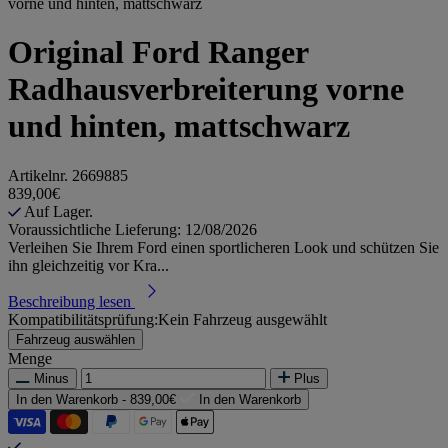
vorne und hinten, mattschwarz
Original Ford Ranger
Radhausverbreiterung vorne
und hinten, mattschwarz
Artikelnr.
2669885
839,00€
Auf Lager.
Voraussichtliche Lieferung: 12/08/2026
Verleihen Sie Ihrem Ford einen sportlicheren Look und schützen Sie
ihn gleichzeitig vor Kra...
Beschreibung lesen
Kompatibilitätsprüfung:
Kein Fahrzeug ausgewählt
Fahrzeug auswählen
Menge
Minus
Plus
In den Warenkorb -
839,00€
In den Warenkorb