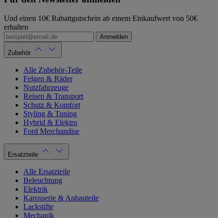
Und einen 10€ Rabattgutschein ab einem Einkaufwert von 50€
erhalten
Anmelden
Zubehör
Alle Zubehör-Teile
Felgen & Räder
Nutzfahrzeuge
Reisen & Transport
Schutz & Komfort
Styling & Tuning
Hybrid & Elektro
Ford Merchandise
Ersatzteile
Alle Ersatzteile
Beleuchtung
Elektrik
Karosserie & Anbauteile
Lackstifte
Mechanik