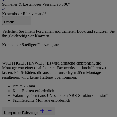
Schneller & kostenloser Versand ab 30€*
Kostenloser Rückversand*
Details
Verleihen Sie Ihrem Ford einen sportlicheren Look und schützen Sie
ihn gleichzeitig vor Kratzern.
Kompletter 6-teiliger Fahrzeugsatz.
WICHTIGER HINWEIS: Es wird dringend empfohlen, die
Montage von einer qualifizierten Fachwerkstatt durchführen zu
lassen. Für Schäden, die aus einer unsachgemäßen Montage
resultieren, wird keine Haftung übernommen.
Breite 25 mm
Kein Bohren erforderlich
Vakuumgeformt aus UV-stabilem ABS-Strukturkunststoff
Fachgerechte Montage erforderlich
Kompatible Fahrzeuge