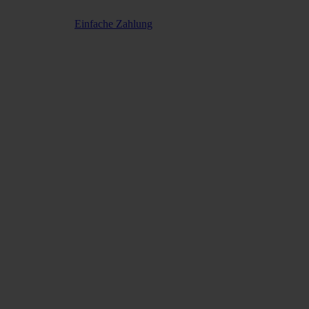
Einfache Zahlung