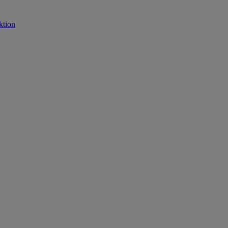
ktion