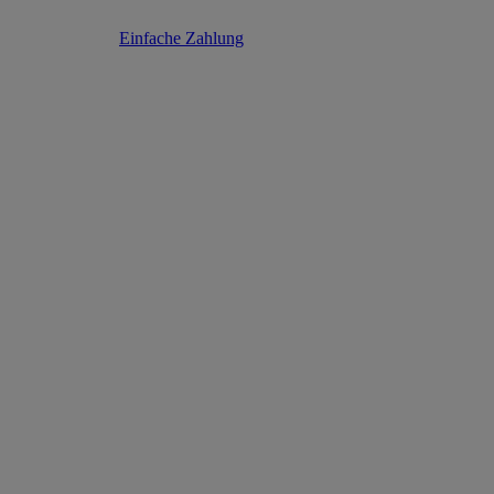
Einfache Zahlung