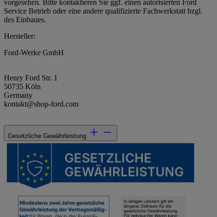
vorgesehen. Bitte kontaktieren Sie ggf. einen autorisierten Ford
Service Betrieb oder eine andere qualifizierte Fachwerkstatt bzgl.
des Einbaues.
Hersteller:
Ford-Werke GmbH
Henry Ford Str. 1
50735 Köln
Germany
kontakt@shop-ford.com
Gesetzliche Gewährleistung