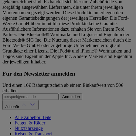
gekennzeichnet sind. Es handelt sich hier um Zubehörteile von
sorgfältig ausgewählten Lieferanten, die unter ihrem jeweiligen
Markennamen gezeigt werden. Diese Produkte unterliegen den
eigenen Garantiebedingungen der jeweiligen Hersteller. Die Ford-
Werke GmbH übernimmt für diese Produkte keine Garantie.
Ausführlichere Informationen dazu erhalten Sie von Ihrem Ford
Partner. Die Bluetooth® Wortmarke und Logos sind Eigentum der
Bluetooth® SIG Inc. Die Nutzung dieser Markenzeichen durch die
Ford-Werke GmbH oder zugehörige Unternehmen erfolgt auf
Grundlage einer Lizenz. Die iPod® und iPhone® Wortmarken und
Logos sind Eigentum der Apple Inc. Andere Marken sind Eigentum
der jeweiligen Inhaber.
Für den Newsletter anmelden
Und einen 10€ Rabattgutschein ab einem Einkaufwert von 50€
erhalten
Anmelden
Zubehör
Alle Zubehör-Teile
Felgen & Räder
Nutzfahrzeuge
Reisen & Transport