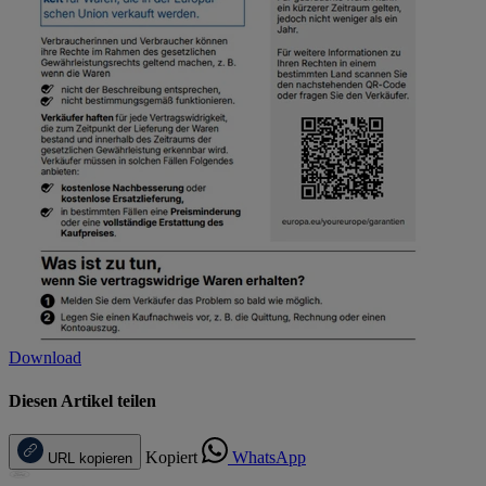
Download
Diesen Artikel teilen
Kopiert
WhatsApp
URL kopieren