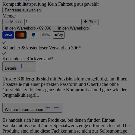
Kompatibilitätsprüfung:
Kein Fahrzeug ausgewählt
Fahrzeug auswählen
Menge
Minus
Plus
In den Warenkorb -
69,00€
In den Warenkorb
Schneller & kostenloser Versand ab 30€*
Kostenloser Rückversand*
Details
Unsere Kühlergrills sind mit Präzisionsformen gefertigt, um Ihnen
Ersatzteile mit einer perfekten Passform und Oberfläche ohne
Gussfehler zu bieten - ganz ohne Kompromisse und ganz wie der
Originalkühlergrill.
Weitere Informationen
Es handelt sich hier um Produkte, bei denen für den Einbau
Fachkenntnisse und / oder Spezialwerkzeuge erforderlich sind. Die
Produkte sind ohne diese Fachkenntnisse nicht zur Selbstmontage