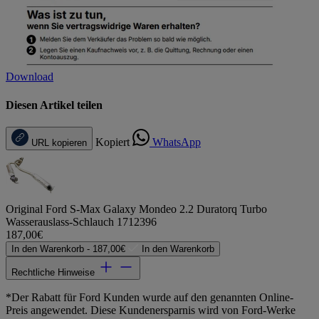
Download
Diesen Artikel teilen
Kopiert
WhatsApp
URL kopieren
Original Ford S-Max Galaxy Mondeo 2.2 Duratorq Turbo
Wasserauslass-Schlauch 1712396
187,00€
In den Warenkorb -
187,00€
In den Warenkorb
Rechtliche Hinweise
*Der Rabatt für Ford Kunden wurde auf den genannten Online-
Preis angewendet. Diese Kundenersparnis wird von Ford-Werke