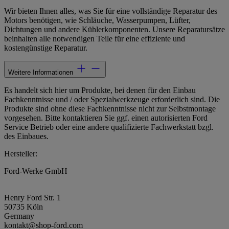
Wir bieten Ihnen alles, was Sie für eine vollständige Reparatur des
Motors benötigen, wie Schläuche, Wasserpumpen, Lüfter,
Dichtungen und andere Kühlerkomponenten. Unsere Reparatursätze
beinhalten alle notwendigen Teile für eine effiziente und
kostengünstige Reparatur.
Weitere Informationen
Es handelt sich hier um Produkte, bei denen für den Einbau
Fachkenntnisse und / oder Spezialwerkzeuge erforderlich sind. Die
Produkte sind ohne diese Fachkenntnisse nicht zur Selbstmontage
vorgesehen. Bitte kontaktieren Sie ggf. einen autorisierten Ford
Service Betrieb oder eine andere qualifizierte Fachwerkstatt bzgl.
des Einbaues.
Hersteller:
Ford-Werke GmbH
Henry Ford Str. 1
50735 Köln
Germany
kontakt@shop-ford.com