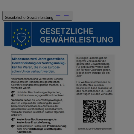
Gesetzliche Gewährleistung