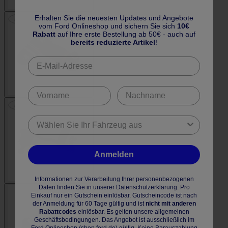
Erhalten Sie die neuesten Updates und Angebote
vom Ford Onlineshop und sichern Sie sich
10€
Rabatt
auf Ihre erste Bestellung ab 50€ - auch auf
bereits reduzierte Artikel
!
Anmelden
Informationen zur Verarbeitung Ihrer personenbezogenen
Daten finden Sie in unserer Datenschutzerklärung. Pro
Einkauf nur ein Gutschein einlösbar. Gutscheincode ist nach
der Anmeldung für 60 Tage gültig und ist
nicht mit anderen
Rabattcodes
einlösbar. Es gelten unsere allgemeinen
Geschäftsbedingungen. Das Angebot ist ausschließlich im