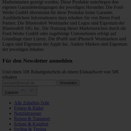
Markennamen gezeigt werden. Diese Produkte unterliegen den
eigenen Garantiebedingungen der jeweiligen Hersteller. Die Ford-
Werke GmbH übernimmt für diese Produkte keine Garantie.
Ausführlichere Informationen dazu erhalten Sie von Ihrem Ford
Partner. Die Bluetooth® Wortmarke und Logos sind Eigentum der
Bluetooth® SIG Inc. Die Nutzung dieser Markenzeichen durch die
Ford-Werke GmbH oder zugehörige Unternehmen erfolgt auf
Grundlage einer Lizenz. Die iPod® und iPhone® Wortmarken und
Logos sind Eigentum der Apple Inc. Andere Marken sind Eigentum
der jeweiligen Inhaber.
Für den Newsletter anmelden
Und einen 10€ Rabattgutschein ab einem Einkaufwert von 50€
erhalten
Anmelden
Zubehör
Alle Zubehör-Teile
Felgen & Räder
Nutzfahrzeuge
Reisen & Transport
Schutz & Komfort
Styling & Tuning