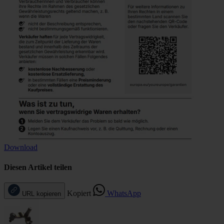
Download
Diesen Artikel teilen
Kopiert
WhatsApp
URL kopieren