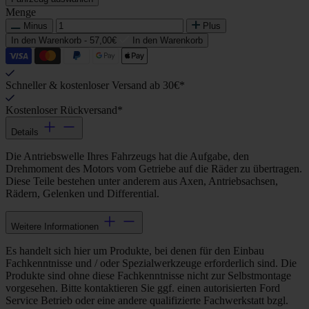
Menge
Minus
Plus
In den Warenkorb -
57,00€
In den Warenkorb
Schneller & kostenloser Versand ab 30€*
Kostenloser Rückversand*
Details
Die Antriebswelle Ihres Fahrzeugs hat die Aufgabe, den
Drehmoment des Motors vom Getriebe auf die Räder zu übertragen.
Diese Teile bestehen unter anderem aus Axen, Antriebsachsen,
Rädern, Gelenken und Differential.
Weitere Informationen
Es handelt sich hier um Produkte, bei denen für den Einbau
Fachkenntnisse und / oder Spezialwerkzeuge erforderlich sind. Die
Produkte sind ohne diese Fachkenntnisse nicht zur Selbstmontage
vorgesehen. Bitte kontaktieren Sie ggf. einen autorisierten Ford
Service Betrieb oder eine andere qualifizierte Fachwerkstatt bzgl.