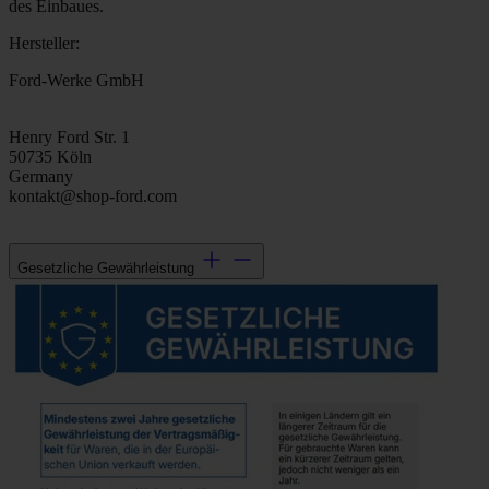
des Einbaues.
Hersteller:
Ford-Werke GmbH
Henry Ford Str. 1
50735 Köln
Germany
kontakt@shop-ford.com
Gesetzliche Gewährleistung