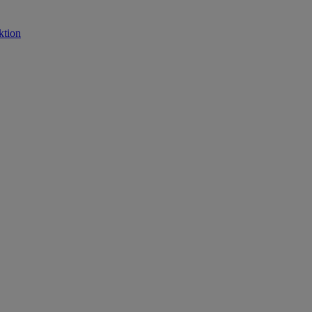
ktion