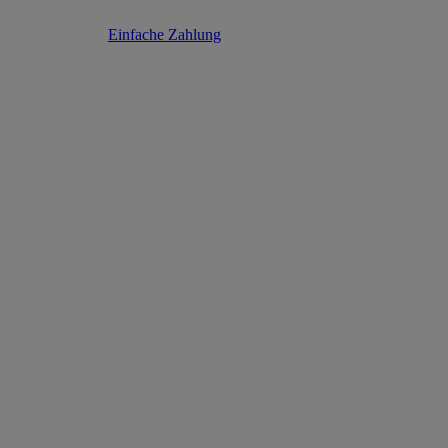
Einfache Zahlung