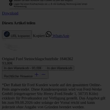
Download
Diesen Artikel teilen
Kopiert
WhatsApp
URL kopieren
Original Ford Steinschlagschutzfolie 1846362
93,00€
In den Warenkorb -
93,00€
In den Warenkorb
Rechtliche Hinweise
*Der Rabatt für Ford Kunden wurde auf den genannten Online-
Preis angewendet. Diese Kundenersparnis wird von Ford-Werke
GmbH (eingetragener Sitz Henry-Ford-Straße 1, 50735 Köln)
exklusiv für Privatkunden zur Verfügung gestellt. Das Angebot gilt
bis zum 09.08.2026 oder solange der Vorrat reicht und kann
jederzeit ohne Angabe von Gründen beendet werden.