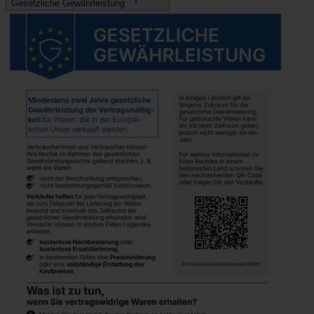
Gesetzliche Gewährleistung