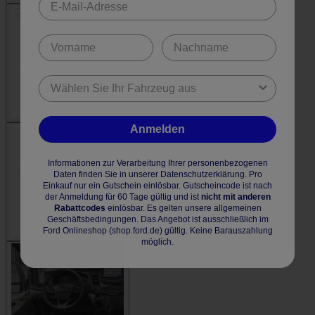
Anmelden
Informationen zur Verarbeitung Ihrer personenbezogenen
Daten finden Sie in unserer Datenschutzerklärung. Pro
Einkauf nur ein Gutschein einlösbar. Gutscheincode ist nach
der Anmeldung für 60 Tage gültig und ist
nicht mit anderen
Rabattcodes
einlösbar. Es gelten unsere allgemeinen
Geschäftsbedingungen. Das Angebot ist ausschließlich im
Ford Onlineshop (shop.ford.de) gültig. Keine Barauszahlung
möglich.