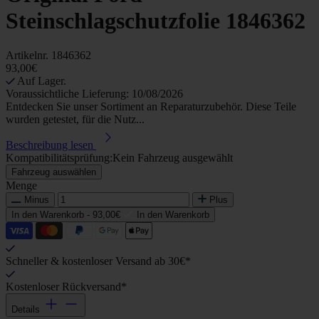
Steinschlagschutzfolie 1846362
Artikelnr.
1846362
93,00€
Auf Lager.
Voraussichtliche Lieferung: 10/08/2026
Entdecken Sie unser Sortiment an Reparaturzubehör. Diese Teile
wurden getestet, für die Nutz...
Beschreibung lesen
Kompatibilitätsprüfung:
Kein Fahrzeug ausgewählt
Fahrzeug auswählen
Menge
Minus
Plus
In den Warenkorb -
93,00€
In den Warenkorb
Schneller & kostenloser Versand ab 30€*
Kostenloser Rückversand*
Details