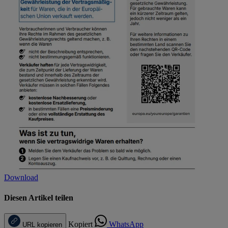
Download
Diesen Artikel teilen
Kopiert
WhatsApp
URL kopieren