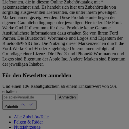
Lieferanten, die in diesem Online Zubehörkatalog mit *
gekennzeichnet sind. Es handelt sich hier um Zubehörteile von
sorgfältig ausgewählten Lieferanten, die unter ihrem jeweiligen
Markennamen gezeigt werden. Diese Produkte unterliegen den
eigenen Garantiebedingungen der jeweiligen Hersteller. Die Ford-
Werke GmbH übernimmt für diese Produkte keine Garantie.
Ausführlichere Informationen dazu erhalten Sie von Ihrem Ford
Partner. Die Bluetooth® Wortmarke und Logos sind Eigentum der
Bluetooth® SIG Inc. Die Nutzung dieser Markenzeichen durch die
Ford-Werke GmbH oder zugehörige Unternehmen erfolgt auf
Grundlage einer Lizenz. Die iPod® und iPhone® Wortmarken und
Logos sind Eigentum der Apple Inc. Andere Marken sind Eigentum
der jeweiligen Inhaber.
Für den Newsletter anmelden
Und einen 10€ Rabattgutschein ab einem Einkaufwert von 50€
erhalten
Anmelden
Zubehör
Alle Zubehör-Teile
Felgen & Räder
Nutzfahrzeuge