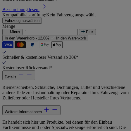
Beschreibung lesen
Kompatibilitätsprüfung:
Kein Fahrzeug ausgewählt
Fahrzeug auswählen
Menge
Minus
Plus
In den Warenkorb -
12,00€
In den Warenkorb
Schneller & kostenloser Versand ab 30€*
Kostenloser Rückversand*
Details
Riemenscheiben, Schläuche, Dichtungen, Lüfter und verschiedene
andere Teile zur Instandhaltung oder Reparatur Ihres Fahrzeugs vom
Zulieferer oder Hersteller Ihres Vertrauens.
Weitere Informationen
Es handelt sich hier um Produkte, bei denen für den Einbau
Fachkenntnisse und / oder Spezialwerkzeuge erforderlich sind. Die