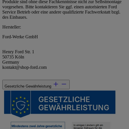
Produkte sind ohne diese Fachkenntnisse nicht zur Selbstmontage
vorgesehen. Bitte kontaktieren Sie ggf. einen autorisierten Ford
Service Betrieb oder eine andere qualifizierte Fachwerkstatt bzgl.
des Einbaues.
Hersteller:
Ford-Werke GmbH
Henry Ford Str. 1
50735 Köln
Germany
kontakt@shop-ford.com
Gesetzliche Gewährleistung