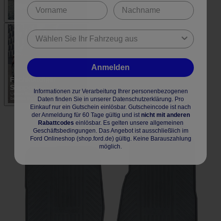
Anmelden
Informationen zur Verarbeitung Ihrer personenbezogenen
Daten finden Sie in unserer Datenschutzerklärung. Pro
Einkauf nur ein Gutschein einlösbar. Gutscheincode ist nach
der Anmeldung für 60 Tage gültig und ist
nicht mit anderen
Rabattcodes
einlösbar. Es gelten unsere allgemeinen
Geschäftsbedingungen. Das Angebot ist ausschließlich im
Ford Onlineshop (shop.ford.de) gültig. Keine Barauszahlung
möglich.