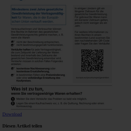
Download
Diesen Artikel teilen