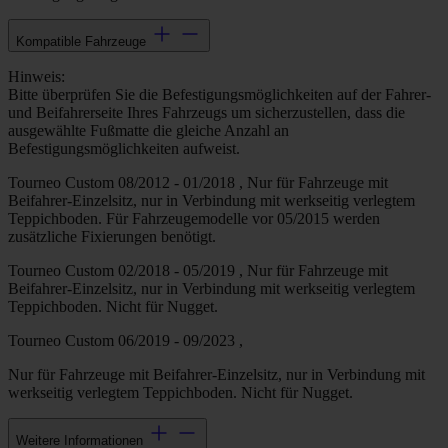
Kompatible Fahrzeuge
Hinweis:
Bitte überprüfen Sie die Befestigungsmöglichkeiten auf der Fahrer-
und Beifahrerseite Ihres Fahrzeugs um sicherzustellen, dass die
ausgewählte Fußmatte die gleiche Anzahl an
Befestigungsmöglichkeiten aufweist.
Tourneo Custom 08/2012 - 01/2018 , Nur für Fahrzeuge mit
Beifahrer-Einzelsitz, nur in Verbindung mit werkseitig verlegtem
Teppichboden. Für Fahrzeugemodelle vor 05/2015 werden
zusätzliche Fixierungen benötigt.
Tourneo Custom 02/2018 - 05/2019 , Nur für Fahrzeuge mit
Beifahrer-Einzelsitz, nur in Verbindung mit werkseitig verlegtem
Teppichboden. Nicht für Nugget.
Tourneo Custom 06/2019 - 09/2023 ,
Nur für Fahrzeuge mit Beifahrer-Einzelsitz, nur in Verbindung mit
werkseitig verlegtem Teppichboden. Nicht für Nugget.
Weitere Informationen