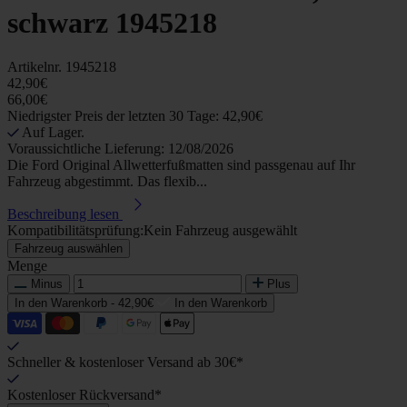
schwarz 1945218
Artikelnr.
1945218
42,90€
66,00€
Niedrigster Preis der letzten 30 Tage: 42,90€
Auf Lager.
Voraussichtliche Lieferung: 12/08/2026
Die Ford Original Allwetterfußmatten sind passgenau auf Ihr
Fahrzeug abgestimmt. Das flexib...
Beschreibung lesen
Kompatibilitätsprüfung:
Kein Fahrzeug ausgewählt
Fahrzeug auswählen
Menge
Minus
Plus
In den Warenkorb -
42,90€
In den Warenkorb
Schneller & kostenloser Versand ab 30€*
Kostenloser Rückversand*