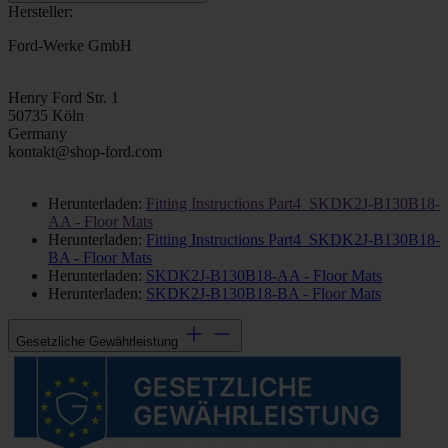
Hersteller:
Ford-Werke GmbH
Henry Ford Str. 1
50735 Köln
Germany
kontakt@shop-ford.com
Herunterladen:
Fitting Instructions Part4_SKDK2J-B130B18-
AA - Floor Mats
Herunterladen:
Fitting Instructions Part4_SKDK2J-B130B18-
BA - Floor Mats
Herunterladen:
SKDK2J-B130B18-AA - Floor Mats
Herunterladen:
SKDK2J-B130B18-BA - Floor Mats
Gesetzliche Gewährleistung