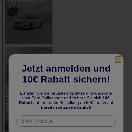
Jetzt anmelden und
10€ Rabatt sichern!
Erhalten Sie die neuesten Updates und Angebote
vom Ford Onlineshop und sichern Sie sich
10€
Rabatt
auf Ihre erste Bestellung ab 50€ - auch auf
bereits reduzierte Artikel
!