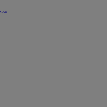
ktion