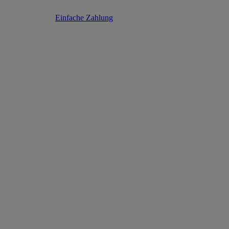
Einfache Zahlung