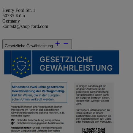
Henry Ford Str. 1
50735 Köln
Germany
kontakt@shop-ford.com
Gesetzliche Gewährleistung