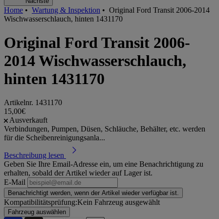
Nächste
Home
•
Wartung & Inspektion
•
Original Ford Transit 2006-2014
Wischwasserschlauch, hinten 1431170
Original Ford Transit 2006-
2014 Wischwasserschlauch,
hinten 1431170
Artikelnr.
1431170
15,00€
Ausverkauft
Verbindungen, Pumpen, Düsen, Schläuche, Behälter, etc. werden
für die Scheibenreinigungsanla...
Beschreibung lesen
Geben Sie Ihre Email-Adresse ein, um eine Benachrichtigung zu
erhalten, sobald der Artikel wieder auf Lager ist.
E-Mail
Benachrichtigt werden, wenn der Artikel wieder verfügbar ist.
Kompatibilitätsprüfung:
Kein Fahrzeug ausgewählt
Fahrzeug auswählen