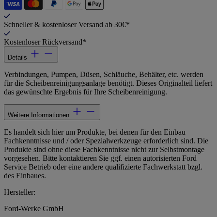
Schneller & kostenloser Versand ab 30€*
Kostenloser Rückversand*
Details
Verbindungen, Pumpen, Düsen, Schläuche, Behälter, etc. werden
für die Scheibenreinigungsanlage benötigt. Dieses Originalteil liefert
das gewünschte Ergebnis für Ihre Scheibenreinigung.
Weitere Informationen
Es handelt sich hier um Produkte, bei denen für den Einbau
Fachkenntnisse und / oder Spezialwerkzeuge erforderlich sind. Die
Produkte sind ohne diese Fachkenntnisse nicht zur Selbstmontage
vorgesehen. Bitte kontaktieren Sie ggf. einen autorisierten Ford
Service Betrieb oder eine andere qualifizierte Fachwerkstatt bzgl.
des Einbaues.
Hersteller:
Ford-Werke GmbH