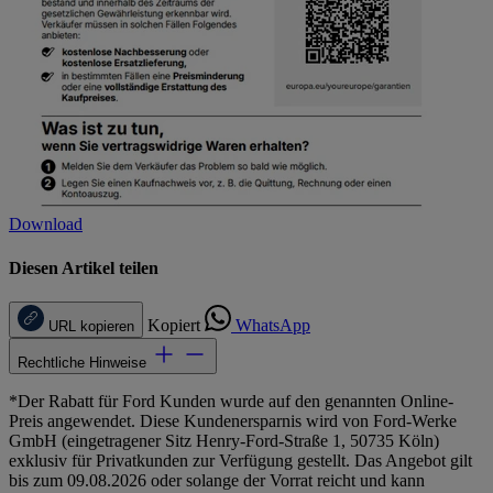
Download
Diesen Artikel teilen
Kopiert
WhatsApp
URL kopieren
Rechtliche Hinweise
*Der Rabatt für Ford Kunden wurde auf den genannten Online-
Preis angewendet. Diese Kundenersparnis wird von Ford-Werke
GmbH (eingetragener Sitz Henry-Ford-Straße 1, 50735 Köln)
exklusiv für Privatkunden zur Verfügung gestellt. Das Angebot gilt
bis zum 09.08.2026 oder solange der Vorrat reicht und kann