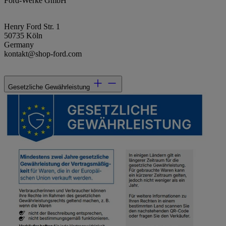
Ford-Werke GmbH
Henry Ford Str. 1
50735 Köln
Germany
kontakt@shop-ford.com
Gesetzliche Gewährleistung