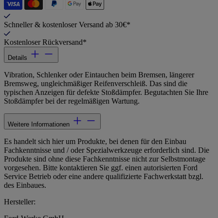
Schneller & kostenloser Versand ab 30€*
Kostenloser Rückversand*
Details
Vibration, Schlenker oder Eintauchen beim Bremsen, längerer
Bremsweg, ungleichmäßiger Reifenverschleiß. Das sind die
typischen Anzeigen für defekte Stoßdämpfer. Begutachten Sie Ihre
Stoßdämpfer bei der regelmäßigen Wartung.
Weitere Informationen
Es handelt sich hier um Produkte, bei denen für den Einbau
Fachkenntnisse und / oder Spezialwerkzeuge erforderlich sind. Die
Produkte sind ohne diese Fachkenntnisse nicht zur Selbstmontage
vorgesehen. Bitte kontaktieren Sie ggf. einen autorisierten Ford
Service Betrieb oder eine andere qualifizierte Fachwerkstatt bzgl.
des Einbaues.
Hersteller: