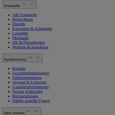
Ersatzteile
Alle Ersatzteile
Beleuchtung
Elektrik
Karosserie & Anbauteile
Lackstifte
Mechanik
Öle & Flüssigkeiten
Wartung & Inspektion
Kundenservice
Kontakt
Geschäftsbedingungen
Zahlungsoptionen
Versand & Lieferung
Garantieinformationen
Vertrag widerrufen
Rücksendungen
Häufig gestellte Fragen
Mehr erfahren