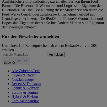
Ausführlichere Informationen dazu erhalten Sie von Ihrem Ford
Partner. Die Bluetooth® Wortmarke und Logos sind Eigentum der
Bluetooth® SIG Inc. Die Nutzung dieser Markenzeichen durch die
Ford-Werke GmbH oder zugehörige Unternehmen erfolgt auf
Grundlage einer Lizenz. Die iPod® und iPhone® Wortmarken und
Logos sind Eigentum der Apple Inc. Andere Marken sind Eigentum
der jeweiligen Inhaber.
Für den Newsletter anmelden
Und einen 10€ Rabattgutschein ab einem Einkaufwert von 50€
erhalten
Anmelden
Zubehör
Alle Zubehör-Teile
Felgen & Räder
Nutzfahrzeuge
Reisen & Transport
Schutz & Komfort
Styling & Tuning
Hybrid & Elektro
Ford Merchandise