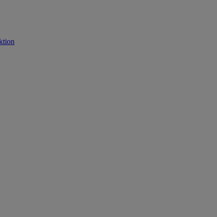
ktion