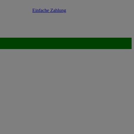
Einfache Zahlung