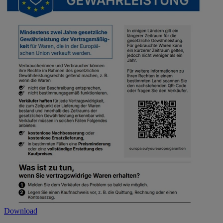
Download