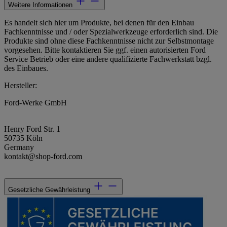
Weitere Informationen
Es handelt sich hier um Produkte, bei denen für den Einbau
Fachkenntnisse und / oder Spezialwerkzeuge erforderlich sind. Die
Produkte sind ohne diese Fachkenntnisse nicht zur Selbstmontage
vorgesehen. Bitte kontaktieren Sie ggf. einen autorisierten Ford
Service Betrieb oder eine andere qualifizierte Fachwerkstatt bzgl.
des Einbaues.
Hersteller:
Ford-Werke GmbH
Henry Ford Str. 1
50735 Köln
Germany
kontakt@shop-ford.com
Gesetzliche Gewährleistung