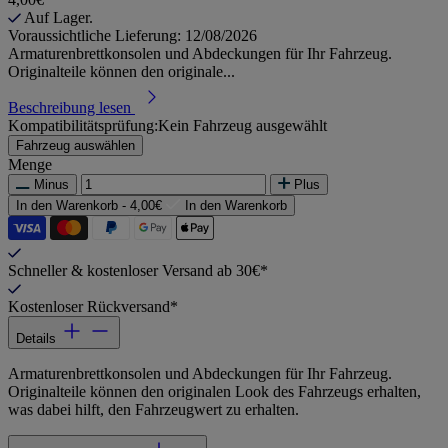
Auf Lager.
Voraussichtliche Lieferung: 12/08/2026
Armaturenbrettkonsolen und Abdeckungen für Ihr Fahrzeug.
Originalteile können den originale...
Beschreibung lesen
Kompatibilitätsprüfung:
Kein Fahrzeug ausgewählt
Fahrzeug auswählen
Menge
Minus
Plus
In den Warenkorb -
4,00€
In den Warenkorb
Schneller & kostenloser Versand ab 30€*
Kostenloser Rückversand*
Details
Armaturenbrettkonsolen und Abdeckungen für Ihr Fahrzeug.
Originalteile können den originalen Look des Fahrzeugs erhalten,
was dabei hilft, den Fahrzeugwert zu erhalten.