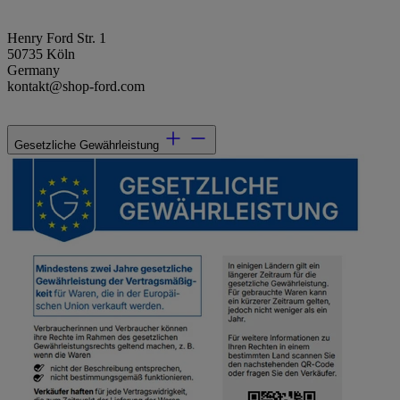
Henry Ford Str. 1
50735 Köln
Germany
kontakt@shop-ford.com
Gesetzliche Gewährleistung