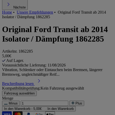
Nächste
Home
•
Unsere Empfehlungen
•
Original Ford Transit ab 2014
Isolator / Dämpfung 1862285
Original Ford Transit ab 2014
Isolator / Dämpfung 1862285
Artikelnr.
1862285
5,00€
Auf Lager.
Voraussichtliche Lieferung: 11/08/2026
Vibration, Schlenker oder Eintauchen beim Bremsen, längerer
Bremsweg, ungleichmäßiger Reif...
Beschreibung lesen
Kompatibilitätsprüfung:
Kein Fahrzeug ausgewählt
Fahrzeug auswählen
Menge
Minus
Plus
In den Warenkorb -
5,00€
In den Warenkorb