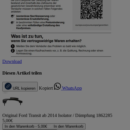
Download
Diesen Artikel teilen
Kopiert
WhatsApp
URL kopieren
Original Ford Transit ab 2014 Isolator / Dämpfung 1862285
5,00€
In den Warenkorb -
5,00€
In den Warenkorb