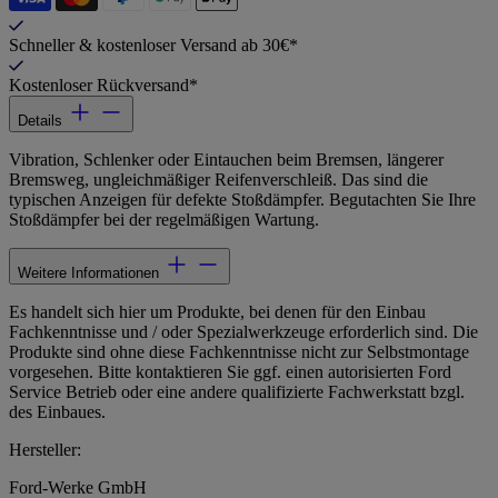
Schneller & kostenloser Versand ab 30€*
Kostenloser Rückversand*
Details
Vibration, Schlenker oder Eintauchen beim Bremsen, längerer
Bremsweg, ungleichmäßiger Reifenverschleiß. Das sind die
typischen Anzeigen für defekte Stoßdämpfer. Begutachten Sie Ihre
Stoßdämpfer bei der regelmäßigen Wartung.
Weitere Informationen
Es handelt sich hier um Produkte, bei denen für den Einbau
Fachkenntnisse und / oder Spezialwerkzeuge erforderlich sind. Die
Produkte sind ohne diese Fachkenntnisse nicht zur Selbstmontage
vorgesehen. Bitte kontaktieren Sie ggf. einen autorisierten Ford
Service Betrieb oder eine andere qualifizierte Fachwerkstatt bzgl.
des Einbaues.
Hersteller:
Ford-Werke GmbH