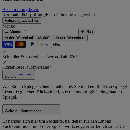
Beschreibung lesen
Kompatibilitätsprüfung:
Kein Fahrzeug ausgewählt
Fahrzeug auswählen
Menge
Minus
Plus
In den Warenkorb -
46,00€
In den Warenkorb
Schneller & kostenloser Versand ab 30€*
Kostenloser Rückversand*
Details
Was Sie im Spiegel sehen ist näher, als Sie denken. Ihr Ersatzspiegel
bietet die gleichen Blickwinkel, wie die ursprünglich eingebauten
Spiegel.
Weitere Informationen
Es handelt sich hier um Produkte, bei denen für den Einbau
Fachkenntnisse und / oder Spezialwerkzeuge erforderlich sind. Die