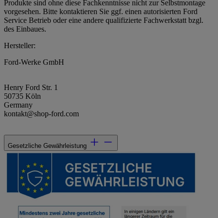
Produkte sind ohne diese Fachkenntnisse nicht zur Selbstmontage
vorgesehen. Bitte kontaktieren Sie ggf. einen autorisierten Ford
Service Betrieb oder eine andere qualifizierte Fachwerkstatt bzgl.
des Einbaues.
Hersteller:
Ford-Werke GmbH
Henry Ford Str. 1
50735 Köln
Germany
kontakt@shop-ford.com
Gesetzliche Gewährleistung