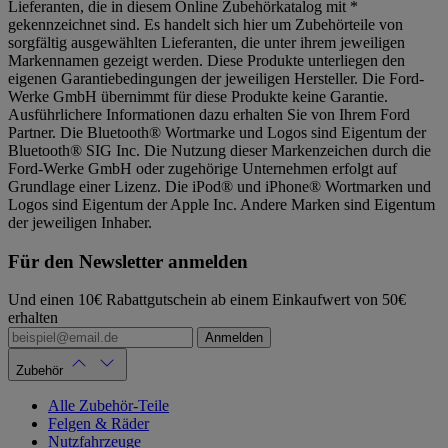
Lieferanten, die in diesem Online Zubehörkatalog mit *
gekennzeichnet sind. Es handelt sich hier um Zubehörteile von
sorgfältig ausgewählten Lieferanten, die unter ihrem jeweiligen
Markennamen gezeigt werden. Diese Produkte unterliegen den
eigenen Garantiebedingungen der jeweiligen Hersteller. Die Ford-
Werke GmbH übernimmt für diese Produkte keine Garantie.
Ausführlichere Informationen dazu erhalten Sie von Ihrem Ford
Partner. Die Bluetooth® Wortmarke und Logos sind Eigentum der
Bluetooth® SIG Inc. Die Nutzung dieser Markenzeichen durch die
Ford-Werke GmbH oder zugehörige Unternehmen erfolgt auf
Grundlage einer Lizenz. Die iPod® und iPhone® Wortmarken und
Logos sind Eigentum der Apple Inc. Andere Marken sind Eigentum
der jeweiligen Inhaber.
Für den Newsletter anmelden
Und einen 10€ Rabattgutschein ab einem Einkaufwert von 50€
erhalten
Anmelden
Zubehör
Alle Zubehör-Teile
Felgen & Räder
Nutzfahrzeuge