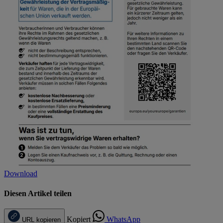
Download
Diesen Artikel teilen
Kopiert
WhatsApp
URL kopieren