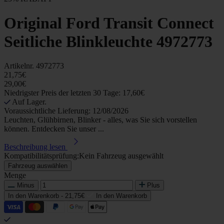
Original Ford Transit Connect
Seitliche Blinkleuchte 4972773
Artikelnr.
4972773
21,75€
29,00€
Niedrigster Preis der letzten 30 Tage: 17,60€
Auf Lager.
Voraussichtliche Lieferung: 12/08/2026
Leuchten, Glühbirnen, Blinker - alles, was Sie sich vorstellen
können. Entdecken Sie unser ...
Beschreibung lesen
Kompatibilitätsprüfung:
Kein Fahrzeug ausgewählt
Fahrzeug auswählen
Menge
Minus
Plus
In den Warenkorb -
21,75€
In den Warenkorb