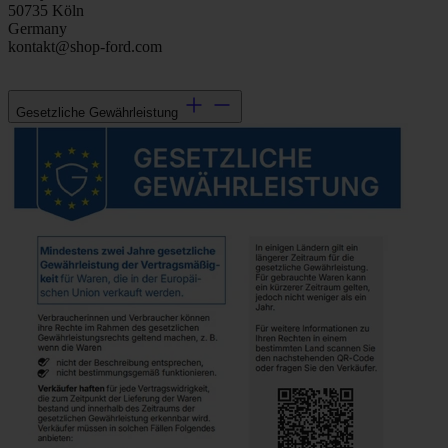
50735 Köln
Germany
kontakt@shop-ford.com
Gesetzliche Gewährleistung