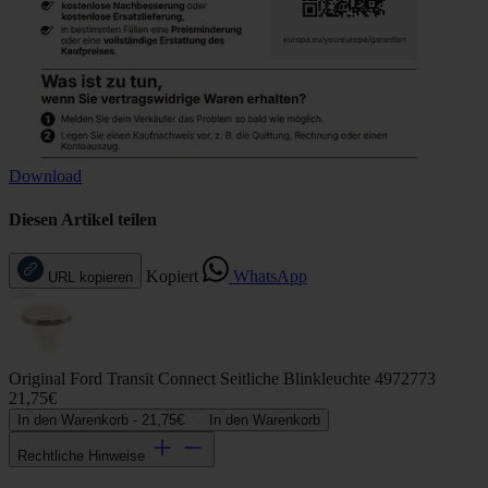
Download
Diesen Artikel teilen
Kopiert
WhatsApp
URL kopieren
Original Ford Transit Connect Seitliche Blinkleuchte 4972773
21,75€
In den Warenkorb -
21,75€
In den Warenkorb
Rechtliche Hinweise