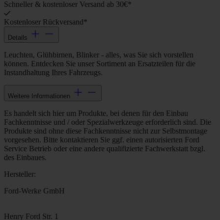
Schneller & kostenloser Versand ab 30€*
Kostenloser Rückversand*
Details
Leuchten, Glühbirnen, Blinker - alles, was Sie sich vorstellen
können. Entdecken Sie unser Sortiment an Ersatzteilen für die
Instandhaltung Ihres Fahrzeugs.
Weitere Informationen
Es handelt sich hier um Produkte, bei denen für den Einbau
Fachkenntnisse und / oder Spezialwerkzeuge erforderlich sind. Die
Produkte sind ohne diese Fachkenntnisse nicht zur Selbstmontage
vorgesehen. Bitte kontaktieren Sie ggf. einen autorisierten Ford
Service Betrieb oder eine andere qualifizierte Fachwerkstatt bzgl.
des Einbaues.
Hersteller:
Ford-Werke GmbH
Henry Ford Str. 1