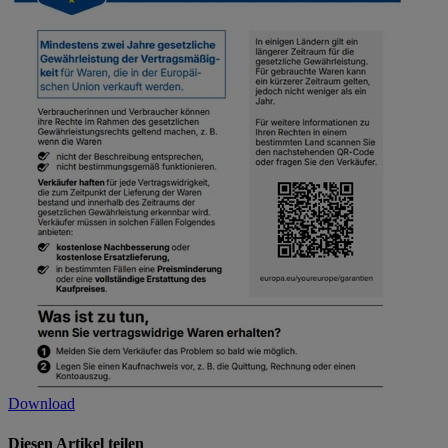
Download
Diesen Artikel teilen