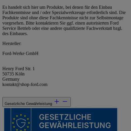
Es handelt sich hier um Produkte, bei denen für den Einbau
Fachkenntnisse und / oder Spezialwerkzeuge erforderlich sind. Die
Produkte sind ohne diese Fachkenntnisse nicht zur Selbstmontage
vorgesehen. Bitte kontaktieren Sie ggf. einen autorisierten Ford
Service Betrieb oder eine andere qualifizierte Fachwerkstatt bzgl.
des Einbaues.
Hersteller:
Ford-Werke GmbH
Henry Ford Str. 1
50735 Köln
Germany
kontakt@shop-ford.com
Gesetzliche Gewährleistung