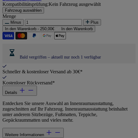
Kompatibilitätsprüfung:
Kein Fahrzeug ausgewählt
Fahrzeug auswählen
Menge
Minus
Plus
In den Warenkorb -
250,00€
In den Warenkorb
Bald vergriffen – aktuell nur noch 1 verfügbar
Schneller & kostenloser Versand ab 30€*
Kostenloser Rückversand*
Details
Entdecken Sie unsere Auswahl an Innenraumausstattung,
zugeschnitten auf Ihr Fahrzeug. Innenraumausstattung beinhaltet
unter anderem Sitzbezüge, Fußmatten, Teppiche,
Gepäckraummatten und vieles mehr.
Weitere Informationen