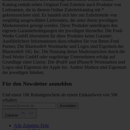
Katalog enthält neben Original Ford Zubehör auch Produkte von
Lieferanten, die in diesem Online Zubehörkatalog mit *
gekennzeichnet sind. Es handelt sich hier um Zubehörteile von
sorgfältig ausgewählten Lieferanten, die unter ihrem jeweiligen
Markennamen gezeigt werden. Diese Produkte unterliegen den
eigenen Garantiebedingungen der jeweiligen Hersteller. Die Ford-
Werke GmbH übernimmt für diese Produkte keine Garantie.
Ausführlichere Informationen dazu erhalten Sie von Ihrem Ford
Partner. Die Bluetooth® Wortmarke und Logos sind Eigentum der
Bluetooth® SIG Inc. Die Nutzung dieser Markenzeichen durch die
Ford-Werke GmbH oder zugehörige Unternehmen erfolgt auf
Grundlage einer Lizenz. Die iPod® und iPhone® Wortmarken und
Logos sind Eigentum der Apple Inc. Andere Marken sind Eigentum
der jeweiligen Inhaber.
Für den Newsletter anmelden
Und einen 10€ Rabattgutschein ab einem Einkaufwert von 50€
erhalten
Anmelden
Zubehör
Alle Zubehör-Teile