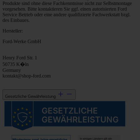
Produkte sind ohne diese Fachkenntnisse nicht zur Selbstmontage
vorgesehen. Bitte kontaktieren Sie ggf. einen autorisierten Ford
Service Betrieb oder eine andere qualifizierte Fachwerkstatt bzgl.
des Einbaues.
Hersteller:
Ford-Werke GmbH
Henry Ford Str. 1
50735 K�ln
Germany
kontakt@shop-ford.com
Gesetzliche Gewährleistung