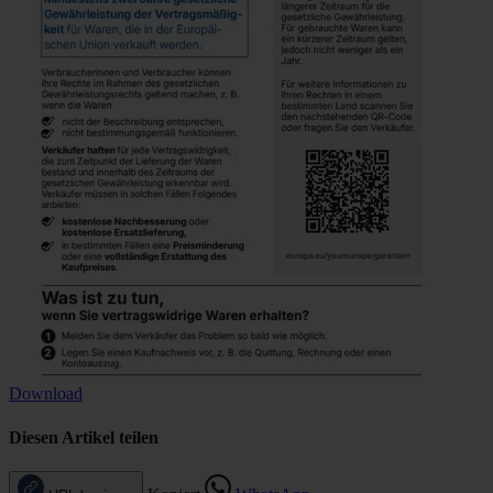
Download
Diesen Artikel teilen