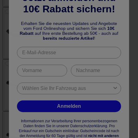
10€ Rabatt sichern!
Erhalten Sie die neuesten Updates und Angebote
vom Ford Onlineshop und sichern Sie sich
10€
Rabatt
auf Ihre erste Bestellung ab 50€ - auch auf
bereits reduzierte Artikel
!
Anmelden
Informationen zur Verarbeitung Ihrer personenbezogenen
Daten finden Sie in unserer Datenschutzerklärung. Pro
Einkauf nur ein Gutschein einlösbar. Gutscheincode ist nach
der Anmeldung für 60 Tage gültig und ist
nicht mit anderen