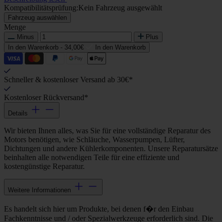
Kompatibilitätsprüfung:
Kein Fahrzeug ausgewählt
Fahrzeug auswählen
Menge
Minus
Plus
In den Warenkorb -
34,00€
In den Warenkorb
Schneller & kostenloser Versand ab 30€*
Kostenloser Rückversand*
Details
Wir bieten Ihnen alles, was Sie für eine vollständige Reparatur des
Motors benötigen, wie Schläuche, Wasserpumpen, Lüfter,
Dichtungen und andere Kühlerkomponenten. Unsere Reparatursätze
beinhalten alle notwendigen Teile für eine effiziente und
kostengünstige Reparatur.
Weitere Informationen
Es handelt sich hier um Produkte, bei denen f�r den Einbau
Fachkenntnisse und / oder Spezialwerkzeuge erforderlich sind. Die